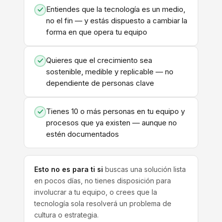
Entiendes que la tecnología es un medio,
no el fin — y estás dispuesto a cambiar la
forma en que opera tu equipo
Quieres que el crecimiento sea
sostenible, medible y replicable — no
dependiente de personas clave
Tienes 10 o más personas en tu equipo y
procesos que ya existen — aunque no
estén documentados
Esto no es para ti si
buscas una solución lista
en pocos días, no tienes disposición para
involucrar a tu equipo, o crees que la
tecnología sola resolverá un problema de
cultura o estrategia.