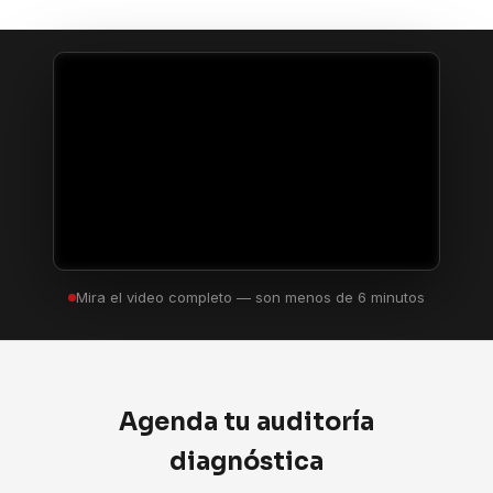
Mira el video completo — son menos de 6 minutos
Agenda tu auditoría
diagnóstica