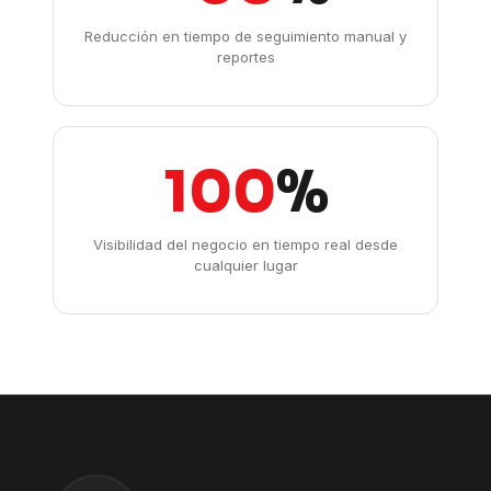
Reducción en tiempo de seguimiento manual y
reportes
100
%
Visibilidad del negocio en tiempo real desde
cualquier lugar