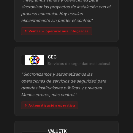
sincronizar los proyectos de instalación con el
proceso comercial. Hoy escalan
eficientemente sin perder el control."
↑ Ventas + operaciones integradas
CEC
Servicios de seguridad institucional
"Sincronizamos y automatizamos las
operaciones de servicios de seguridad para
grandes instituciones públicas y privadas.
Menos errores, más control."
↑ Automatización operativa
VALUETK