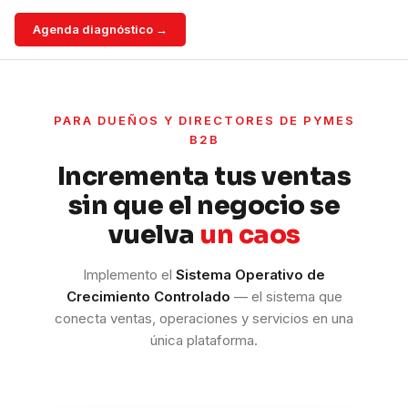
Agenda diagnóstico →
PARA DUEÑOS Y DIRECTORES DE PYMES
B2B
Incrementa tus ventas
sin que el negocio se
vuelva
un caos
Implemento el
Sistema Operativo de
Crecimiento Controlado
— el sistema que
conecta ventas, operaciones y servicios en una
única plataforma.