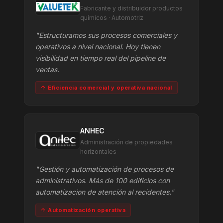
Fabricante y distribuidor productos
químicos · Automotriz
"Estructuramos sus procesos comerciales y
operativos a nivel nacional. Hoy tienen
visibilidad en tiempo real del pipeline de
ventas.
↑ Eficiencia comercial y operativa nacional
ANHEC
Administración de propiedades
horizontales
"Gestión y automatización de procesos de
administrativos. Más de 100 edificios con
automatizacion de atención al recidentes."
↑ Automatización operativa