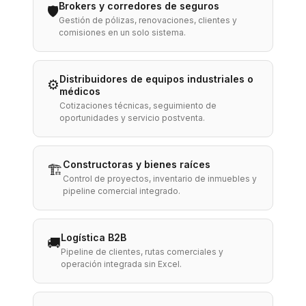
Brokers y corredores de seguros
🛡️
Gestión de pólizas, renovaciones, clientes y
comisiones en un solo sistema.
Distribuidores de equipos industriales o
⚙️
médicos
Cotizaciones técnicas, seguimiento de
oportunidades y servicio postventa.
Constructoras y bienes raíces
🏗️
Control de proyectos, inventario de inmuebles y
pipeline comercial integrado.
Logística B2B
🚚
Pipeline de clientes, rutas comerciales y
operación integrada sin Excel.