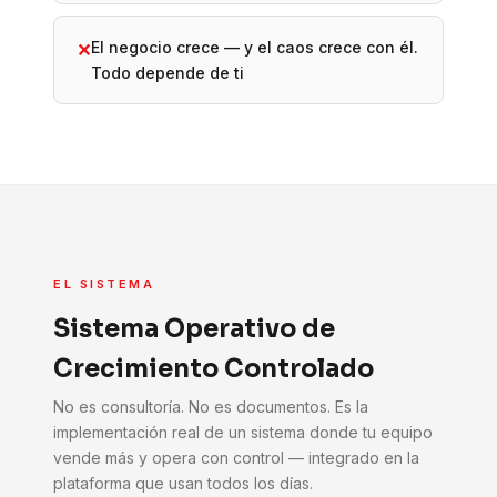
El negocio crece — y el caos crece con él.
✕
Todo depende de ti
EL SISTEMA
Sistema Operativo de
Crecimiento Controlado
No es consultoría. No es documentos. Es la
implementación real de un sistema donde tu equipo
vende más y opera con control — integrado en la
plataforma que usan todos los días.