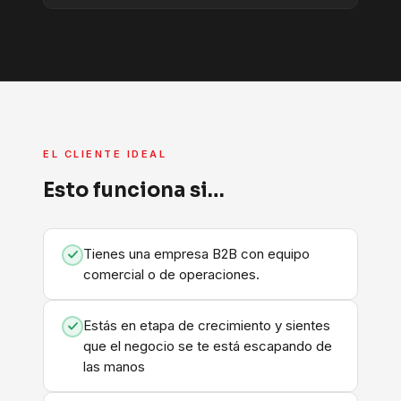
EL CLIENTE IDEAL
Esto funciona si…
Tienes una empresa B2B con equipo
comercial o de operaciones.
Estás en etapa de crecimiento y sientes
que el negocio se te está escapando de
las manos