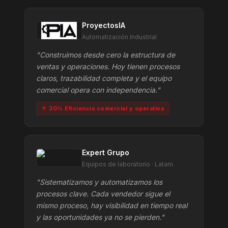
ProyectosIA
Automatización Industrial
"Construimos desde cero la estructura de
ventas y operaciones. Hoy tienen procesos
claros, trazabilidad completa y el equipo
comercial opera con independencia."
↑ 30% Eficiencia comercial y operativa
Expert Grupo
Equipos de laboratorio · Latam
"Sistematizamos y automatizamos los
procesos clave. Cada vendedor sigue el
mismo proceso, hay visibilidad en tiempo real
y las oportunidades ya no se pierden."