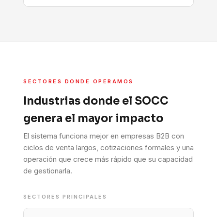
SECTORES DONDE OPERAMOS
Industrias donde el SOCC
genera el mayor impacto
El sistema funciona mejor en empresas B2B con
ciclos de venta largos, cotizaciones formales y una
operación que crece más rápido que su capacidad
de gestionarla.
SECTORES PRINCIPALES