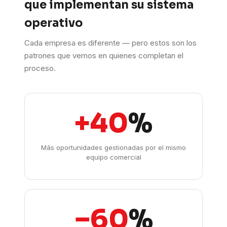
que implementan su sistema
operativo
Cada empresa es diferente — pero estos son los
patrones que vemos en quienes completan el
proceso.
+40
%
Más oportunidades gestionadas por el mismo
equipo comercial
−60
%