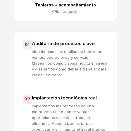
Tableros + acompañamiento
KPIs + adopción
Auditoría de procesos clave
01
Identificamos los cuellos de botella en
ventas, operaciones y servicio.
Mapeamos cómo trabaja hoy tu empresa
y diseñamos cómo debería trabajar para
crecer sin caos.
Implantación tecnológica real
02
Implantamos los procesos en una
plataforma única donde ventas,
operaciones y servicio trabajan
alineados. Automatizamos tareas
repetitivas y eliminamos el Excel eterno.