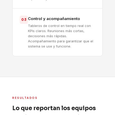
Control y acompañamiento
03
Tableros de control en tiempo real con
KPIs claros. Reuniones más cortas,
decisiones más rápidas.
Acompañamiento para garantizar que el
sistema se use y funcione.
RESULTADOS
Lo que reportan los equipos