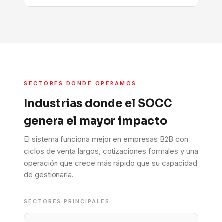
SECTORES DONDE OPERAMOS
Industrias donde el SOCC
genera el mayor impacto
El sistema funciona mejor en empresas B2B con
ciclos de venta largos, cotizaciones formales y una
operación que crece más rápido que su capacidad
de gestionarla.
SECTORES PRINCIPALES