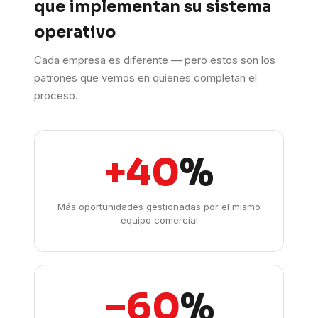
que implementan su sistema
operativo
Cada empresa es diferente — pero estos son los
patrones que vemos en quienes completan el
proceso.
+40
%
Más oportunidades gestionadas por el mismo
equipo comercial
−60
%