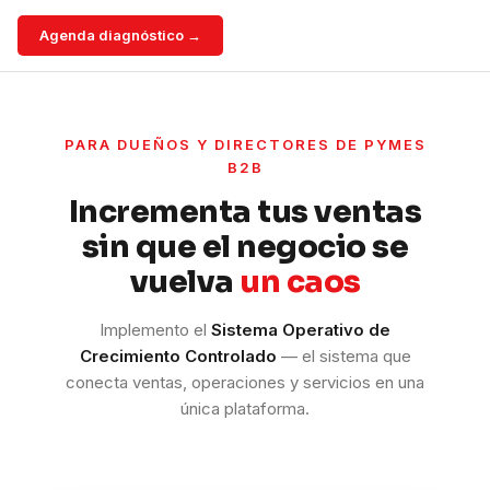
Agenda diagnóstico →
PARA DUEÑOS Y DIRECTORES DE PYMES
B2B
Incrementa tus ventas
sin que el negocio se
vuelva
un caos
Implemento el
Sistema Operativo de
Crecimiento Controlado
— el sistema que
conecta ventas, operaciones y servicios en una
única plataforma.