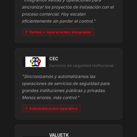
sincronizar los proyectos de instalación con el
proceso comercial. Hoy escalan
eficientemente sin perder el control."
↑ Ventas + operaciones integradas
CEC
Servicios de seguridad institucional
"Sincronizamos y automatizamos las
operaciones de servicios de seguridad para
grandes instituciones públicas y privadas.
Menos errores, más control."
↑ Automatización operativa
VALUETK