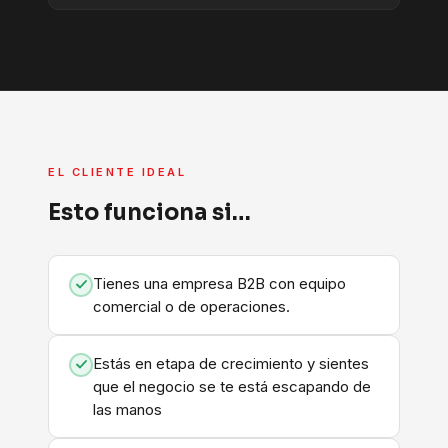
EL CLIENTE IDEAL
Esto funciona si…
Tienes una empresa B2B con equipo
comercial o de operaciones.
Estás en etapa de crecimiento y sientes
que el negocio se te está escapando de
las manos