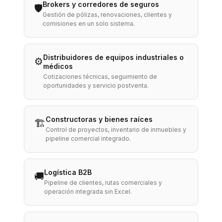
Brokers y corredores de seguros
🛡️
Gestión de pólizas, renovaciones, clientes y
comisiones en un solo sistema.
Distribuidores de equipos industriales o
⚙️
médicos
Cotizaciones técnicas, seguimiento de
oportunidades y servicio postventa.
Constructoras y bienes raíces
🏗️
Control de proyectos, inventario de inmuebles y
pipeline comercial integrado.
Logística B2B
🚚
Pipeline de clientes, rutas comerciales y
operación integrada sin Excel.