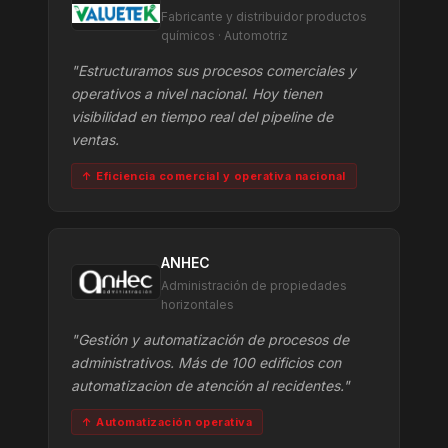
Fabricante y distribuidor productos
químicos · Automotriz
"Estructuramos sus procesos comerciales y
operativos a nivel nacional. Hoy tienen
visibilidad en tiempo real del pipeline de
ventas.
↑ Eficiencia comercial y operativa nacional
ANHEC
Administración de propiedades
horizontales
"Gestión y automatización de procesos de
administrativos. Más de 100 edificios con
automatizacion de atención al recidentes."
↑ Automatización operativa