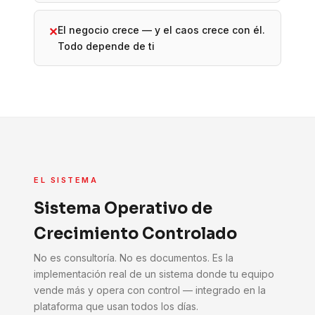
El negocio crece — y el caos crece con él.
✕
Todo depende de ti
EL SISTEMA
Sistema Operativo de
Crecimiento Controlado
No es consultoría. No es documentos. Es la
implementación real de un sistema donde tu equipo
vende más y opera con control — integrado en la
plataforma que usan todos los días.