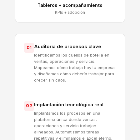
Tableros + acompañamiento
KPIs + adopción
Auditoría de procesos clave
01
Identificamos los cuellos de botella en
ventas, operaciones y servicio.
Mapeamos cómo trabaja hoy tu empresa
y diseñamos cómo debería trabajar para
crecer sin caos.
Implantación tecnológica real
02
Implantamos los procesos en una
plataforma única donde ventas,
operaciones y servicio trabajan
alineados. Automatizamos tareas
repetitivas y eliminamos el Excel eterno.