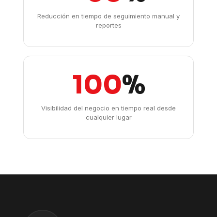
Reducción en tiempo de seguimiento manual y
reportes
100
%
Visibilidad del negocio en tiempo real desde
cualquier lugar