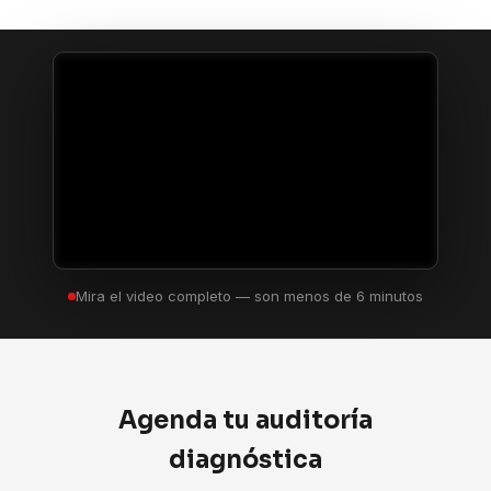
Mira el video completo — son menos de 6 minutos
Agenda tu auditoría
diagnóstica