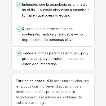
Entiendes que la tecnología es un medio,
no el fin — y estás dispuesto a cambiar la
forma en que opera tu equipo
Quieres que el crecimiento sea
sostenible, medible y replicable — no
dependiente de personas clave
Tienes 10 o más personas en tu equipo y
procesos que ya existen — aunque no
estén documentados
Esto no es para ti si
buscas una solución lista
en pocos días, no tienes disposición para
involucrar a tu equipo, o crees que la
tecnología sola resolverá un problema de
cultura o estrategia.