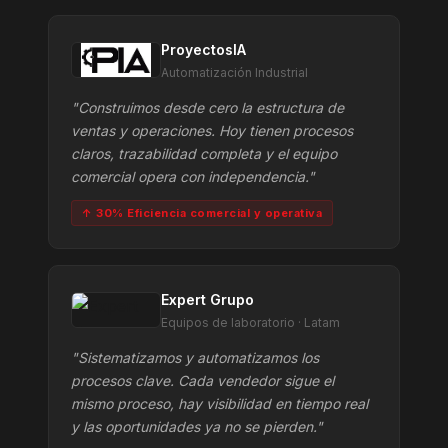
ProyectosIA
Automatización Industrial
"Construimos desde cero la estructura de
ventas y operaciones. Hoy tienen procesos
claros, trazabilidad completa y el equipo
comercial opera con independencia."
↑ 30% Eficiencia comercial y operativa
Expert Grupo
Equipos de laboratorio · Latam
"Sistematizamos y automatizamos los
procesos clave. Cada vendedor sigue el
mismo proceso, hay visibilidad en tiempo real
y las oportunidades ya no se pierden."