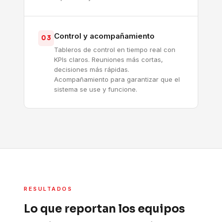
Control y acompañamiento
03
Tableros de control en tiempo real con
KPIs claros. Reuniones más cortas,
decisiones más rápidas.
Acompañamiento para garantizar que el
sistema se use y funcione.
RESULTADOS
Lo que reportan los equipos