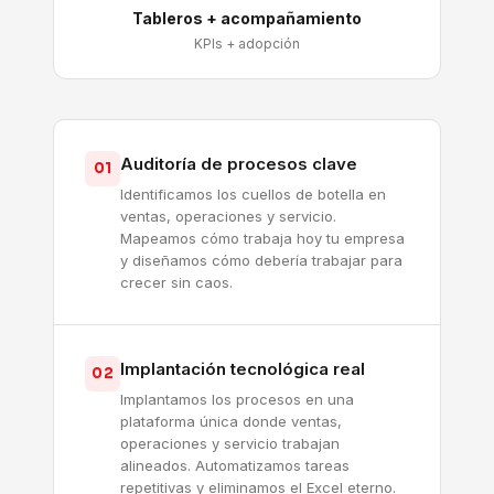
Tableros + acompañamiento
KPIs + adopción
Auditoría de procesos clave
01
Identificamos los cuellos de botella en
ventas, operaciones y servicio.
Mapeamos cómo trabaja hoy tu empresa
y diseñamos cómo debería trabajar para
crecer sin caos.
Implantación tecnológica real
02
Implantamos los procesos en una
plataforma única donde ventas,
operaciones y servicio trabajan
alineados. Automatizamos tareas
repetitivas y eliminamos el Excel eterno.