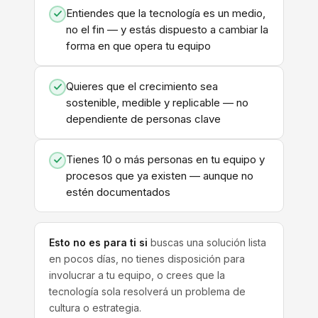
Entiendes que la tecnología es un medio,
no el fin — y estás dispuesto a cambiar la
forma en que opera tu equipo
Quieres que el crecimiento sea
sostenible, medible y replicable — no
dependiente de personas clave
Tienes 10 o más personas en tu equipo y
procesos que ya existen — aunque no
estén documentados
Esto no es para ti si
buscas una solución lista
en pocos días, no tienes disposición para
involucrar a tu equipo, o crees que la
tecnología sola resolverá un problema de
cultura o estrategia.