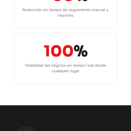
Reducción en tiempo de seguimiento manual y
reportes
100
%
Visibilidad del negocio en tiempo real desde
cualquier lugar