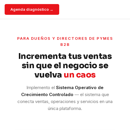
Agenda diagnóstico →
PARA DUEÑOS Y DIRECTORES DE PYMES
B2B
Incrementa tus ventas
sin que el negocio se
vuelva
un caos
Implemento el
Sistema Operativo de
Crecimiento Controlado
— el sistema que
conecta ventas, operaciones y servicios en una
única plataforma.