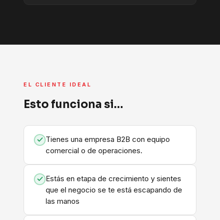
EL CLIENTE IDEAL
Esto funciona si…
Tienes una empresa B2B con equipo
comercial o de operaciones.
Estás en etapa de crecimiento y sientes
que el negocio se te está escapando de
las manos