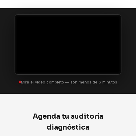
Mira el video completo — son menos de 6 minutos
Agenda tu auditoría
diagnóstica