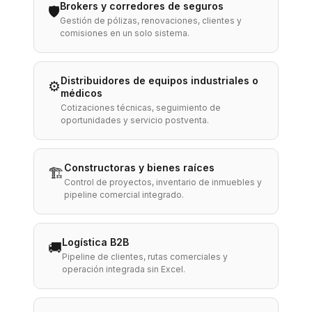
Brokers y corredores de seguros
🛡️
Gestión de pólizas, renovaciones, clientes y
comisiones en un solo sistema.
Distribuidores de equipos industriales o
⚙️
médicos
Cotizaciones técnicas, seguimiento de
oportunidades y servicio postventa.
Constructoras y bienes raíces
🏗️
Control de proyectos, inventario de inmuebles y
pipeline comercial integrado.
Logística B2B
🚚
Pipeline de clientes, rutas comerciales y
operación integrada sin Excel.