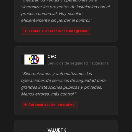
sincronizar los proyectos de instalación con el
proceso comercial. Hoy escalan
eficientemente sin perder el control."
↑ Ventas + operaciones integradas
CEC
Servicios de seguridad institucional
"Sincronizamos y automatizamos las
operaciones de servicios de seguridad para
grandes instituciones públicas y privadas.
Menos errores, más control."
↑ Automatización operativa
VALUETK