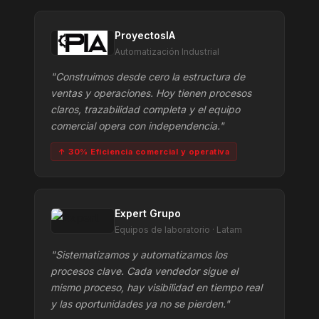
ProyectosIA
Automatización Industrial
"Construimos desde cero la estructura de
ventas y operaciones. Hoy tienen procesos
claros, trazabilidad completa y el equipo
comercial opera con independencia."
↑ 30% Eficiencia comercial y operativa
Expert Grupo
Equipos de laboratorio · Latam
"Sistematizamos y automatizamos los
procesos clave. Cada vendedor sigue el
mismo proceso, hay visibilidad en tiempo real
y las oportunidades ya no se pierden."