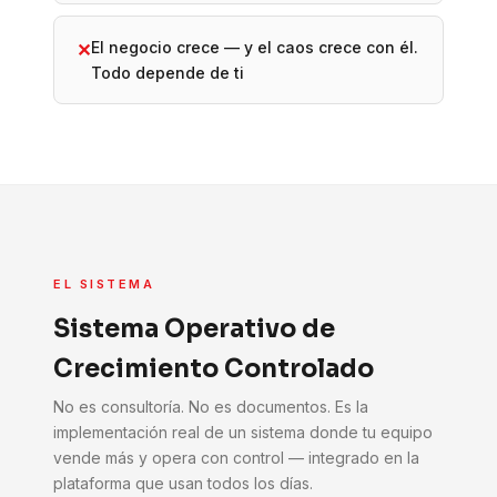
El negocio crece — y el caos crece con él.
✕
Todo depende de ti
EL SISTEMA
Sistema Operativo de
Crecimiento Controlado
No es consultoría. No es documentos. Es la
implementación real de un sistema donde tu equipo
vende más y opera con control — integrado en la
plataforma que usan todos los días.