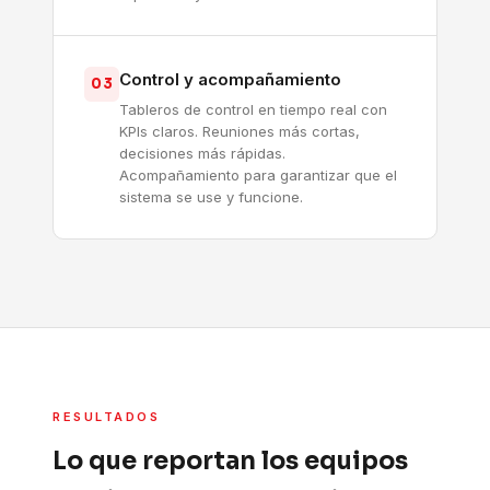
Control y acompañamiento
03
Tableros de control en tiempo real con
KPIs claros. Reuniones más cortas,
decisiones más rápidas.
Acompañamiento para garantizar que el
sistema se use y funcione.
RESULTADOS
Lo que reportan los equipos