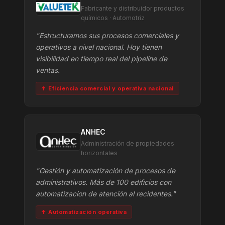
Fabricante y distribuidor productos
químicos · Automotriz
"Estructuramos sus procesos comerciales y
operativos a nivel nacional. Hoy tienen
visibilidad en tiempo real del pipeline de
ventas.
↑ Eficiencia comercial y operativa nacional
ANHEC
Administración de propiedades
horizontales
"Gestión y automatización de procesos de
administrativos. Más de 100 edificios con
automatizacion de atención al recidentes."
↑ Automatización operativa