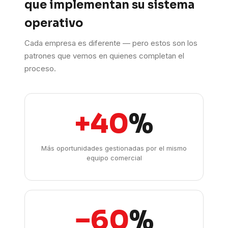
que implementan su sistema
operativo
Cada empresa es diferente — pero estos son los
patrones que vemos en quienes completan el
proceso.
+40
%
Más oportunidades gestionadas por el mismo
equipo comercial
−60
%