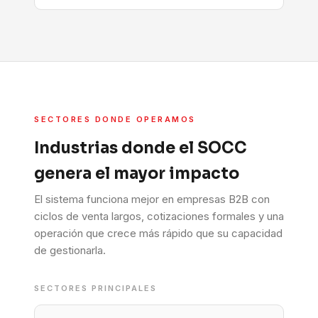
SECTORES DONDE OPERAMOS
Industrias donde el SOCC
genera el mayor impacto
El sistema funciona mejor en empresas B2B con
ciclos de venta largos, cotizaciones formales y una
operación que crece más rápido que su capacidad
de gestionarla.
SECTORES PRINCIPALES