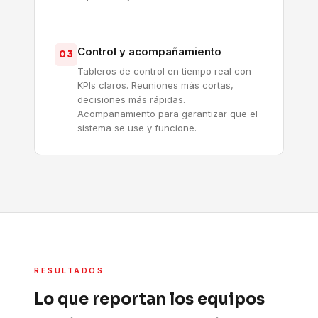
Control y acompañamiento
03
Tableros de control en tiempo real con
KPIs claros. Reuniones más cortas,
decisiones más rápidas.
Acompañamiento para garantizar que el
sistema se use y funcione.
RESULTADOS
Lo que reportan los equipos