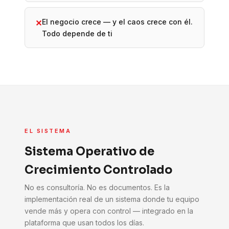
El negocio crece — y el caos crece con él.
✕
Todo depende de ti
EL SISTEMA
Sistema Operativo de
Crecimiento Controlado
No es consultoría. No es documentos. Es la
implementación real de un sistema donde tu equipo
vende más y opera con control — integrado en la
plataforma que usan todos los días.