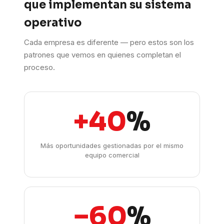
que implementan su sistema
operativo
Cada empresa es diferente — pero estos son los
patrones que vemos en quienes completan el
proceso.
+40
%
Más oportunidades gestionadas por el mismo
equipo comercial
−60
%