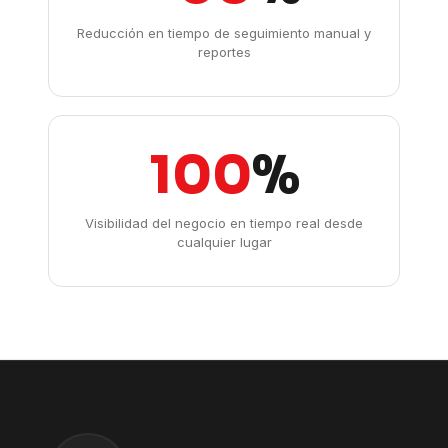
Reducción en tiempo de seguimiento manual y
reportes
100
%
Visibilidad del negocio en tiempo real desde
cualquier lugar