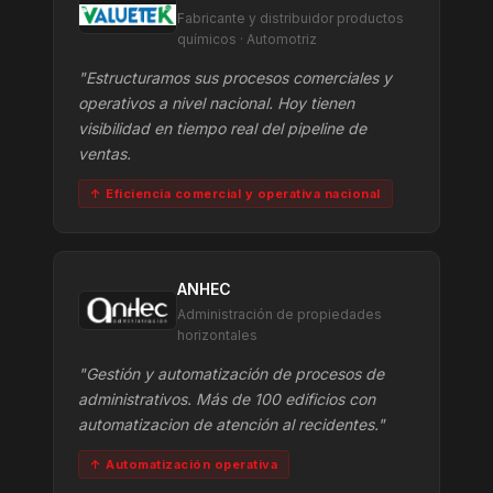
Fabricante y distribuidor productos
químicos · Automotriz
"Estructuramos sus procesos comerciales y
operativos a nivel nacional. Hoy tienen
visibilidad en tiempo real del pipeline de
ventas.
↑ Eficiencia comercial y operativa nacional
ANHEC
Administración de propiedades
horizontales
"Gestión y automatización de procesos de
administrativos. Más de 100 edificios con
automatizacion de atención al recidentes."
↑ Automatización operativa