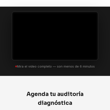
Mira el video completo — son menos de 6 minutos
Agenda tu auditoría
diagnóstica