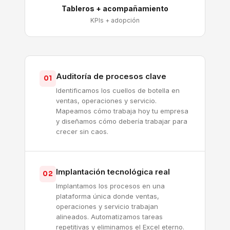
Tableros + acompañamiento
KPIs + adopción
Auditoría de procesos clave
01
Identificamos los cuellos de botella en
ventas, operaciones y servicio.
Mapeamos cómo trabaja hoy tu empresa
y diseñamos cómo debería trabajar para
crecer sin caos.
Implantación tecnológica real
02
Implantamos los procesos en una
plataforma única donde ventas,
operaciones y servicio trabajan
alineados. Automatizamos tareas
repetitivas y eliminamos el Excel eterno.