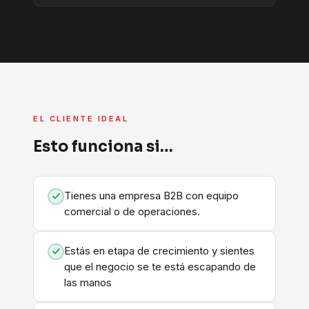
EL CLIENTE IDEAL
Esto funciona si…
Tienes una empresa B2B con equipo
comercial o de operaciones.
Estás en etapa de crecimiento y sientes
que el negocio se te está escapando de
las manos