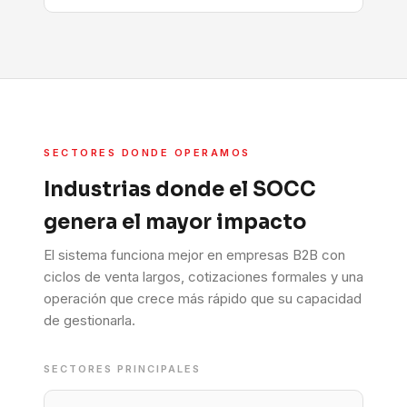
SECTORES DONDE OPERAMOS
Industrias donde el SOCC
genera el mayor impacto
El sistema funciona mejor en empresas B2B con
ciclos de venta largos, cotizaciones formales y una
operación que crece más rápido que su capacidad
de gestionarla.
SECTORES PRINCIPALES