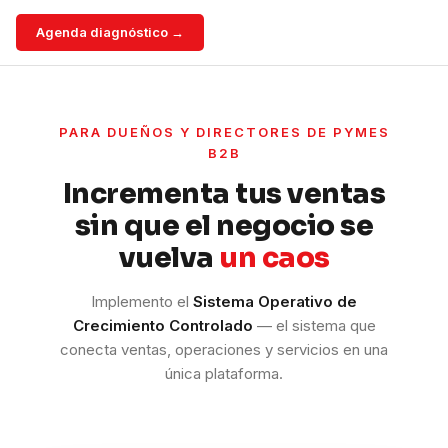
Agenda diagnóstico →
PARA DUEÑOS Y DIRECTORES DE PYMES
B2B
Incrementa tus ventas
sin que el negocio se
vuelva
un caos
Implemento el
Sistema Operativo de
Crecimiento Controlado
— el sistema que
conecta ventas, operaciones y servicios en una
única plataforma.