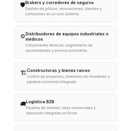
Brokers y corredores de seguros
🛡️
Gestión de pólizas, renovaciones, clientes y
comisiones en un solo sistema.
Distribuidores de equipos industriales o
⚙️
médicos
Cotizaciones técnicas, seguimiento de
oportunidades y servicio postventa.
Constructoras y bienes raíces
🏗️
Control de proyectos, inventario de inmuebles y
pipeline comercial integrado.
Logística B2B
🚚
Pipeline de clientes, rutas comerciales y
operación integrada sin Excel.