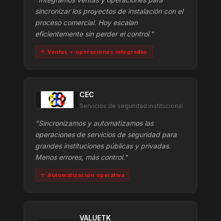
sincronizar los proyectos de instalación con el
proceso comercial. Hoy escalan
eficientemente sin perder el control."
↑ Ventas + operaciones integradas
CEC
Servicios de seguridad institucional
"Sincronizamos y automatizamos las
operaciones de servicios de seguridad para
grandes instituciones públicas y privadas.
Menos errores, más control."
↑ Automatización operativa
VALUETK