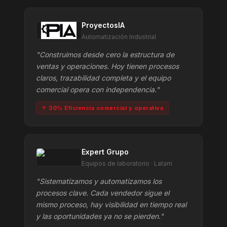
ProyectosIA
Automatización Industrial
"Construimos desde cero la estructura de
ventas y operaciones. Hoy tienen procesos
claros, trazabilidad completa y el equipo
comercial opera con independencia."
↑ 30% Eficiencia comercial y operativa
Expert Grupo
Equipos de laboratorio · Latam
"Sistematizamos y automatizamos los
procesos clave. Cada vendedor sigue el
mismo proceso, hay visibilidad en tiempo real
y las oportunidades ya no se pierden."