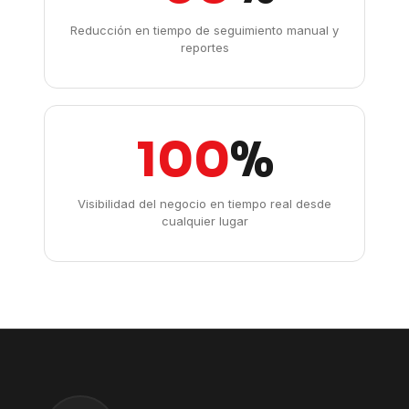
Reducción en tiempo de seguimiento manual y
reportes
100
%
Visibilidad del negocio en tiempo real desde
cualquier lugar