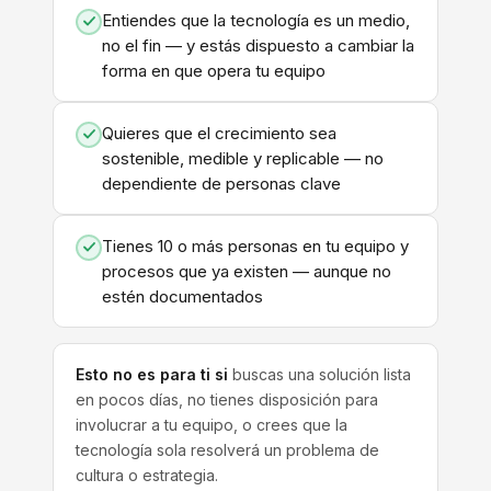
Entiendes que la tecnología es un medio,
no el fin — y estás dispuesto a cambiar la
forma en que opera tu equipo
Quieres que el crecimiento sea
sostenible, medible y replicable — no
dependiente de personas clave
Tienes 10 o más personas en tu equipo y
procesos que ya existen — aunque no
estén documentados
Esto no es para ti si
buscas una solución lista
en pocos días, no tienes disposición para
involucrar a tu equipo, o crees que la
tecnología sola resolverá un problema de
cultura o estrategia.