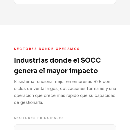
SECTORES DONDE OPERAMOS
Industrias donde el SOCC
genera el mayor impacto
El sistema funciona mejor en empresas B2B con
ciclos de venta largos, cotizaciones formales y una
operación que crece más rápido que su capacidad
de gestionarla.
SECTORES PRINCIPALES