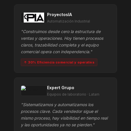
ProyectosIA
Automatización Industrial
"Construimos desde cero la estructura de
ventas y operaciones. Hoy tienen procesos
claros, trazabilidad completa y el equipo
comercial opera con independencia."
↑ 30% Eficiencia comercial y operativa
Expert Grupo
Equipos de laboratorio · Latam
"Sistematizamos y automatizamos los
procesos clave. Cada vendedor sigue el
mismo proceso, hay visibilidad en tiempo real
y las oportunidades ya no se pierden."