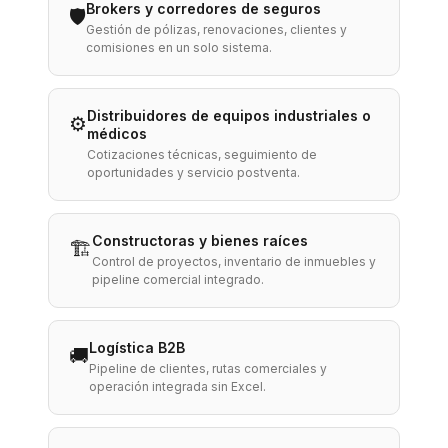
Brokers y corredores de seguros
🛡️
Gestión de pólizas, renovaciones, clientes y
comisiones en un solo sistema.
Distribuidores de equipos industriales o
⚙️
médicos
Cotizaciones técnicas, seguimiento de
oportunidades y servicio postventa.
Constructoras y bienes raíces
🏗️
Control de proyectos, inventario de inmuebles y
pipeline comercial integrado.
Logística B2B
🚚
Pipeline de clientes, rutas comerciales y
operación integrada sin Excel.