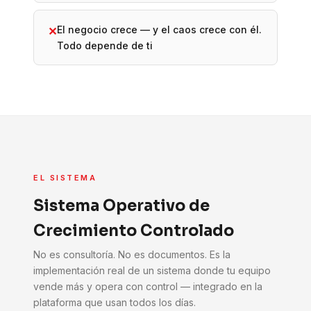
El negocio crece — y el caos crece con él.
✕
Todo depende de ti
EL SISTEMA
Sistema Operativo de
Crecimiento Controlado
No es consultoría. No es documentos. Es la
implementación real de un sistema donde tu equipo
vende más y opera con control — integrado en la
plataforma que usan todos los días.