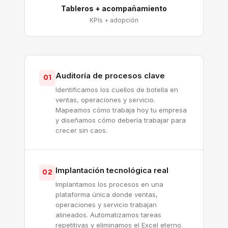
Tableros + acompañamiento
KPIs + adopción
Auditoría de procesos clave
01
Identificamos los cuellos de botella en
ventas, operaciones y servicio.
Mapeamos cómo trabaja hoy tu empresa
y diseñamos cómo debería trabajar para
crecer sin caos.
Implantación tecnológica real
02
Implantamos los procesos en una
plataforma única donde ventas,
operaciones y servicio trabajan
alineados. Automatizamos tareas
repetitivas y eliminamos el Excel eterno.