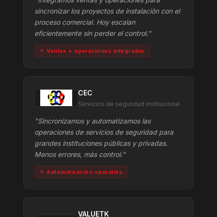
sincronizar los proyectos de instalación con el
proceso comercial. Hoy escalan
eficientemente sin perder el control."
↑ Ventas + operaciones integradas
CEC
Servicios de seguridad institucional
"Sincronizamos y automatizamos las
operaciones de servicios de seguridad para
grandes instituciones públicas y privadas.
Menos errores, más control."
↑ Automatización operativa
VALUETK