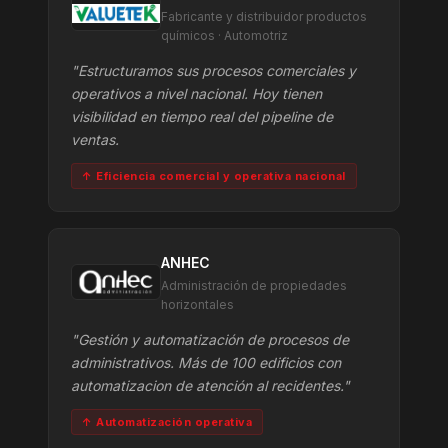
Fabricante y distribuidor productos
químicos · Automotriz
"Estructuramos sus procesos comerciales y
operativos a nivel nacional. Hoy tienen
visibilidad en tiempo real del pipeline de
ventas.
↑ Eficiencia comercial y operativa nacional
ANHEC
Administración de propiedades
horizontales
"Gestión y automatización de procesos de
administrativos. Más de 100 edificios con
automatizacion de atención al recidentes."
↑ Automatización operativa