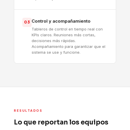
Control y acompañamiento
03
Tableros de control en tiempo real con
KPIs claros. Reuniones más cortas,
decisiones más rápidas.
Acompañamiento para garantizar que el
sistema se use y funcione.
RESULTADOS
Lo que reportan los equipos