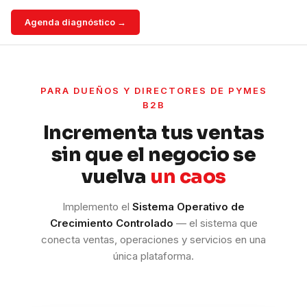
Agenda diagnóstico →
PARA DUEÑOS Y DIRECTORES DE PYMES
B2B
Incrementa tus ventas
sin que el negocio se
vuelva
un caos
Implemento el
Sistema Operativo de
Crecimiento Controlado
— el sistema que
conecta ventas, operaciones y servicios en una
única plataforma.