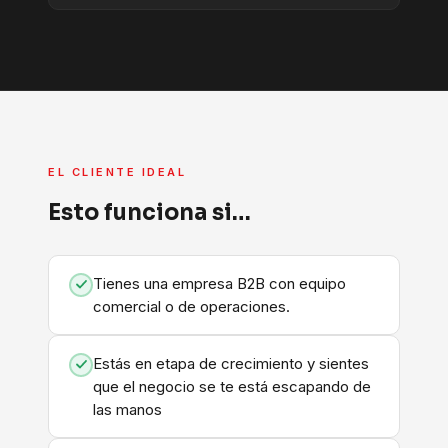
EL CLIENTE IDEAL
Esto funciona si…
Tienes una empresa B2B con equipo
comercial o de operaciones.
Estás en etapa de crecimiento y sientes
que el negocio se te está escapando de
las manos