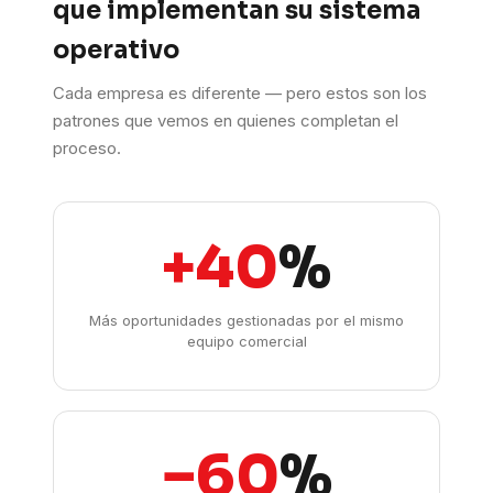
que implementan su sistema
operativo
Cada empresa es diferente — pero estos son los
patrones que vemos en quienes completan el
proceso.
+40
%
Más oportunidades gestionadas por el mismo
equipo comercial
−60
%