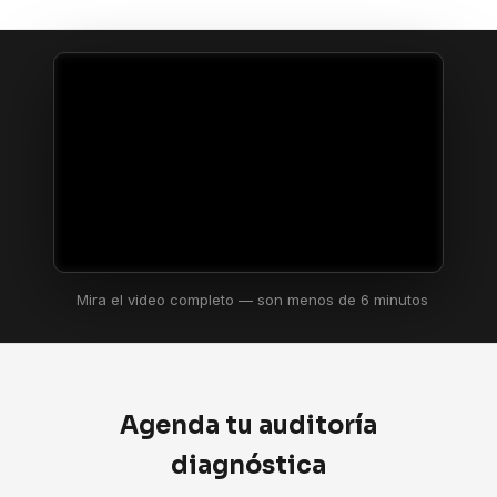
Mira el video completo — son menos de 6 minutos
Agenda tu auditoría
diagnóstica