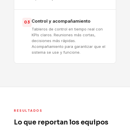
Control y acompañamiento
03
Tableros de control en tiempo real con
KPIs claros. Reuniones más cortas,
decisiones más rápidas.
Acompañamiento para garantizar que el
sistema se use y funcione.
RESULTADOS
Lo que reportan los equipos