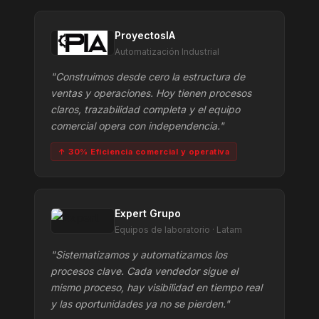
ProyectosIA
Automatización Industrial
"Construimos desde cero la estructura de
ventas y operaciones. Hoy tienen procesos
claros, trazabilidad completa y el equipo
comercial opera con independencia."
↑ 30% Eficiencia comercial y operativa
Expert Grupo
Equipos de laboratorio · Latam
"Sistematizamos y automatizamos los
procesos clave. Cada vendedor sigue el
mismo proceso, hay visibilidad en tiempo real
y las oportunidades ya no se pierden."