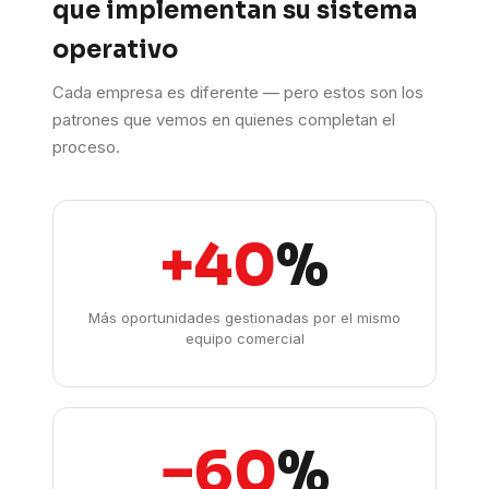
que implementan su sistema
operativo
Cada empresa es diferente — pero estos son los
patrones que vemos en quienes completan el
proceso.
+40
%
Más oportunidades gestionadas por el mismo
equipo comercial
−60
%