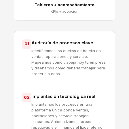
Tableros + acompañamiento
KPIs + adopción
Auditoría de procesos clave
01
Identificamos los cuellos de botella en
ventas, operaciones y servicio.
Mapeamos cómo trabaja hoy tu empresa
y diseñamos cómo debería trabajar para
crecer sin caos.
Implantación tecnológica real
02
Implantamos los procesos en una
plataforma única donde ventas,
operaciones y servicio trabajan
alineados. Automatizamos tareas
repetitivas y eliminamos el Excel eterno.