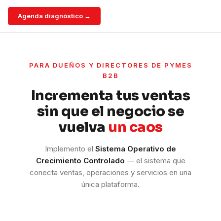
Agenda diagnóstico →
PARA DUEÑOS Y DIRECTORES DE PYMES
B2B
Incrementa tus ventas
sin que el negocio se
vuelva
un caos
Implemento el
Sistema Operativo de
Crecimiento Controlado
— el sistema que
conecta ventas, operaciones y servicios en una
única plataforma.