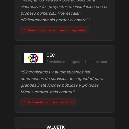
sincronizar los proyectos de instalación con el
proceso comercial. Hoy escalan
eficientemente sin perder el control."
↑ Ventas + operaciones integradas
CEC
Servicios de seguridad institucional
"Sincronizamos y automatizamos las
operaciones de servicios de seguridad para
grandes instituciones públicas y privadas.
Menos errores, más control."
↑ Automatización operativa
VALUETK