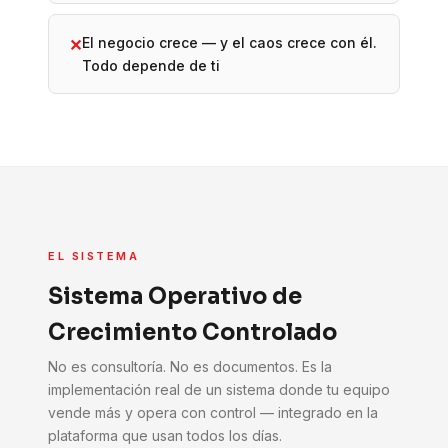
El negocio crece — y el caos crece con él.
✕
Todo depende de ti
EL SISTEMA
Sistema Operativo de
Crecimiento Controlado
No es consultoría. No es documentos. Es la
implementación real de un sistema donde tu equipo
vende más y opera con control — integrado en la
plataforma que usan todos los días.