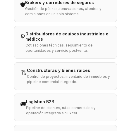
Brokers y corredores de seguros
🛡️
Gestión de pólizas, renovaciones, clientes y
comisiones en un solo sistema.
Distribuidores de equipos industriales o
⚙️
médicos
Cotizaciones técnicas, seguimiento de
oportunidades y servicio postventa.
Constructoras y bienes raíces
🏗️
Control de proyectos, inventario de inmuebles y
pipeline comercial integrado.
Logística B2B
🚚
Pipeline de clientes, rutas comerciales y
operación integrada sin Excel.