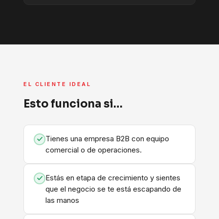
EL CLIENTE IDEAL
Esto funciona si…
Tienes una empresa B2B con equipo
comercial o de operaciones.
Estás en etapa de crecimiento y sientes
que el negocio se te está escapando de
las manos