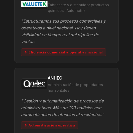
Fabricante y distribuidor productos
químicos · Automotriz
"Estructuramos sus procesos comerciales y
operativos a nivel nacional. Hoy tienen
visibilidad en tiempo real del pipeline de
ventas.
↑ Eficiencia comercial y operativa nacional
ANHEC
Administración de propiedades
horizontales
"Gestión y automatización de procesos de
administrativos. Más de 100 edificios con
automatizacion de atención al recidentes."
↑ Automatización operativa