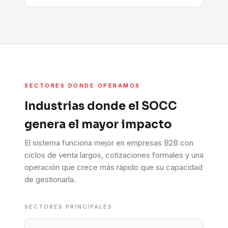
SECTORES DONDE OPERAMOS
Industrias donde el SOCC
genera el mayor impacto
El sistema funciona mejor en empresas B2B con
ciclos de venta largos, cotizaciones formales y una
operación que crece más rápido que su capacidad
de gestionarla.
SECTORES PRINCIPALES