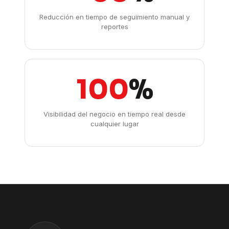
Reducción en tiempo de seguimiento manual y
reportes
100
%
Visibilidad del negocio en tiempo real desde
cualquier lugar