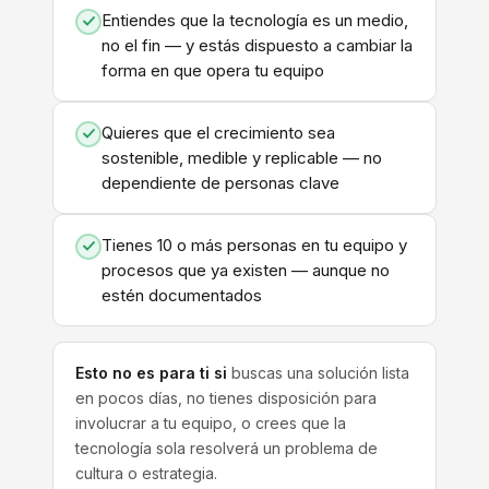
Entiendes que la tecnología es un medio,
no el fin — y estás dispuesto a cambiar la
forma en que opera tu equipo
Quieres que el crecimiento sea
sostenible, medible y replicable — no
dependiente de personas clave
Tienes 10 o más personas en tu equipo y
procesos que ya existen — aunque no
estén documentados
Esto no es para ti si
buscas una solución lista
en pocos días, no tienes disposición para
involucrar a tu equipo, o crees que la
tecnología sola resolverá un problema de
cultura o estrategia.