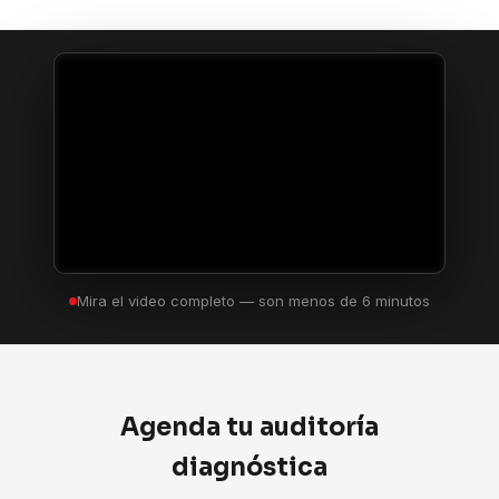
Mira el video completo — son menos de 6 minutos
Agenda tu auditoría
diagnóstica