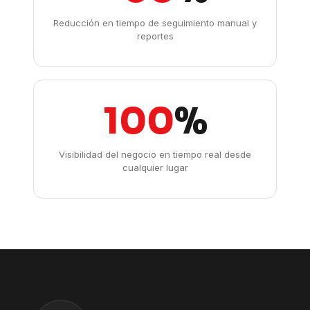
Reducción en tiempo de seguimiento manual y
reportes
100
%
Visibilidad del negocio en tiempo real desde
cualquier lugar