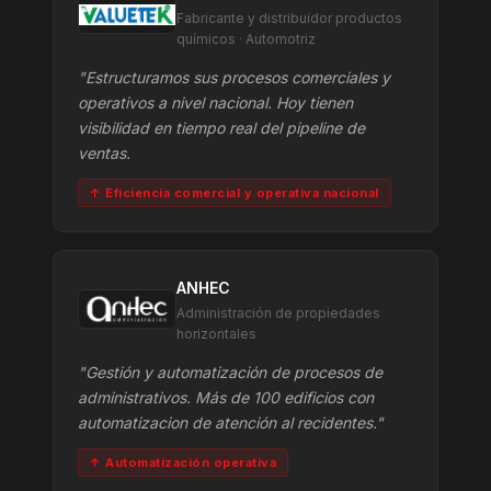
Fabricante y distribuidor productos
químicos · Automotriz
"Estructuramos sus procesos comerciales y
operativos a nivel nacional. Hoy tienen
visibilidad en tiempo real del pipeline de
ventas.
↑ Eficiencia comercial y operativa nacional
ANHEC
Administración de propiedades
horizontales
"Gestión y automatización de procesos de
administrativos. Más de 100 edificios con
automatizacion de atención al recidentes."
↑ Automatización operativa