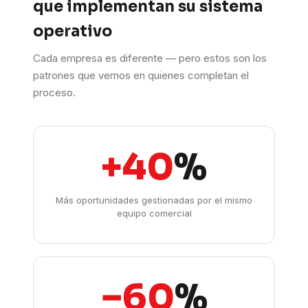
que implementan su sistema
operativo
Cada empresa es diferente — pero estos son los
patrones que vemos en quienes completan el
proceso.
+40
%
Más oportunidades gestionadas por el mismo
equipo comercial
−60
%