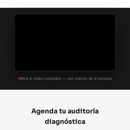
Mira el video completo — son menos de 6 minutos
Agenda tu auditoría
diagnóstica