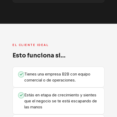
EL CLIENTE IDEAL
Esto funciona si…
Tienes una empresa B2B con equipo
comercial o de operaciones.
Estás en etapa de crecimiento y sientes
que el negocio se te está escapando de
las manos