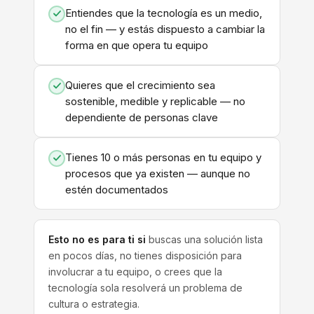
Entiendes que la tecnología es un medio,
no el fin — y estás dispuesto a cambiar la
forma en que opera tu equipo
Quieres que el crecimiento sea
sostenible, medible y replicable — no
dependiente de personas clave
Tienes 10 o más personas en tu equipo y
procesos que ya existen — aunque no
estén documentados
Esto no es para ti si
buscas una solución lista
en pocos días, no tienes disposición para
involucrar a tu equipo, o crees que la
tecnología sola resolverá un problema de
cultura o estrategia.