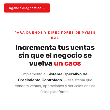
Agenda diagnóstico →
PARA DUEÑOS Y DIRECTORES DE PYMES
B2B
Incrementa tus ventas
sin que el negocio se
vuelva
un caos
Implemento el
Sistema Operativo de
Crecimiento Controlado
— el sistema que
conecta ventas, operaciones y servicios en una
única plataforma.