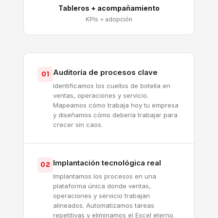
Tableros + acompañamiento
KPIs + adopción
Auditoría de procesos clave
01
Identificamos los cuellos de botella en
ventas, operaciones y servicio.
Mapeamos cómo trabaja hoy tu empresa
y diseñamos cómo debería trabajar para
crecer sin caos.
Implantación tecnológica real
02
Implantamos los procesos en una
plataforma única donde ventas,
operaciones y servicio trabajan
alineados. Automatizamos tareas
repetitivas y eliminamos el Excel eterno.