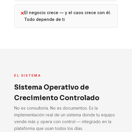
El negocio crece — y el caos crece con él.
✕
Todo depende de ti
EL SISTEMA
Sistema Operativo de
Crecimiento Controlado
No es consultoría. No es documentos. Es la
implementación real de un sistema donde tu equipo
vende más y opera con control — integrado en la
plataforma que usan todos los días.