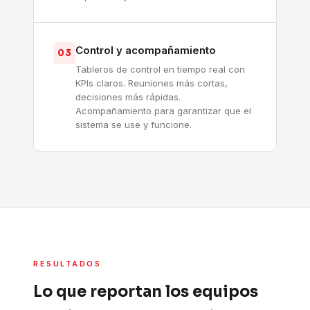
Control y acompañamiento
03
Tableros de control en tiempo real con
KPIs claros. Reuniones más cortas,
decisiones más rápidas.
Acompañamiento para garantizar que el
sistema se use y funcione.
RESULTADOS
Lo que reportan los equipos