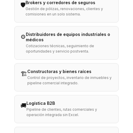
Brokers y corredores de seguros
🛡️
Gestión de pólizas, renovaciones, clientes y
comisiones en un solo sistema.
Distribuidores de equipos industriales o
⚙️
médicos
Cotizaciones técnicas, seguimiento de
oportunidades y servicio postventa.
Constructoras y bienes raíces
🏗️
Control de proyectos, inventario de inmuebles y
pipeline comercial integrado.
Logística B2B
🚚
Pipeline de clientes, rutas comerciales y
operación integrada sin Excel.