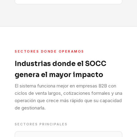
SECTORES DONDE OPERAMOS
Industrias donde el SOCC
genera el mayor impacto
El sistema funciona mejor en empresas B2B con
ciclos de venta largos, cotizaciones formales y una
operación que crece más rápido que su capacidad
de gestionarla.
SECTORES PRINCIPALES