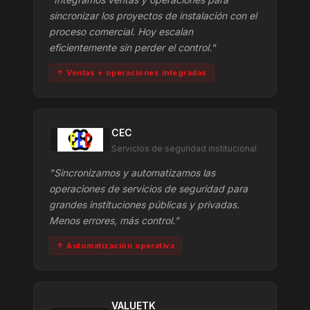
sincronizar los proyectos de instalación con el
proceso comercial. Hoy escalan
eficientemente sin perder el control."
↑ Ventas + operaciones integradas
CEC
Servicios de seguridad institucional
"Sincronizamos y automatizamos las
operaciones de servicios de seguridad para
grandes instituciones públicas y privadas.
Menos errores, más control."
↑ Automatización operativa
VALUETK