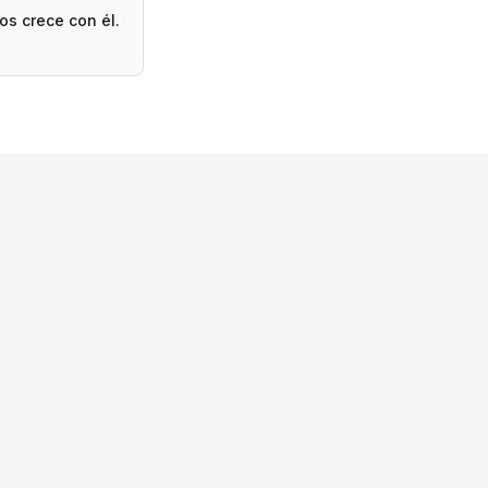
os crece con él.