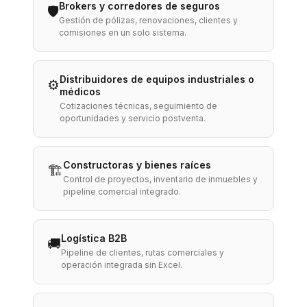
Brokers y corredores de seguros
🛡️
Gestión de pólizas, renovaciones, clientes y
comisiones en un solo sistema.
Distribuidores de equipos industriales o
⚙️
médicos
Cotizaciones técnicas, seguimiento de
oportunidades y servicio postventa.
Constructoras y bienes raíces
🏗️
Control de proyectos, inventario de inmuebles y
pipeline comercial integrado.
Logística B2B
🚚
Pipeline de clientes, rutas comerciales y
operación integrada sin Excel.