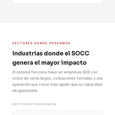
SECTORES DONDE OPERAMOS
Industrias donde el SOCC
genera el mayor impacto
El sistema funciona mejor en empresas B2B con
ciclos de venta largos, cotizaciones formales y una
operación que crece más rápido que su capacidad
de gestionarla.
SECTORES PRINCIPALES