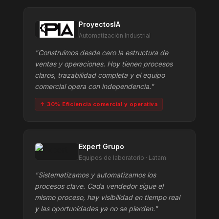
ProyectosIA
Automatización Industrial
"Construimos desde cero la estructura de
ventas y operaciones. Hoy tienen procesos
claros, trazabilidad completa y el equipo
comercial opera con independencia."
↑ 30% Eficiencia comercial y operativa
Expert Grupo
Equipos de laboratorio · Latam
"Sistematizamos y automatizamos los
procesos clave. Cada vendedor sigue el
mismo proceso, hay visibilidad en tiempo real
y las oportunidades ya no se pierden."