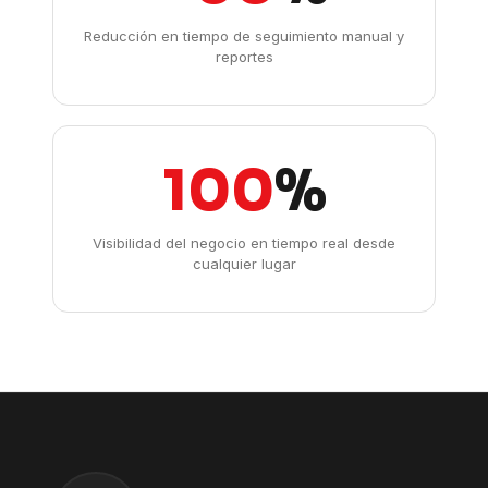
Reducción en tiempo de seguimiento manual y
reportes
100
%
Visibilidad del negocio en tiempo real desde
cualquier lugar