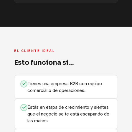
EL CLIENTE IDEAL
Esto funciona si…
Tienes una empresa B2B con equipo
comercial o de operaciones.
Estás en etapa de crecimiento y sientes
que el negocio se te está escapando de
las manos