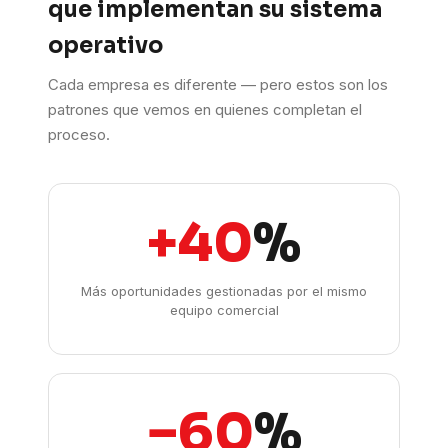
que implementan su sistema
operativo
Cada empresa es diferente — pero estos son los
patrones que vemos en quienes completan el
proceso.
+40
%
Más oportunidades gestionadas por el mismo
equipo comercial
−60
%