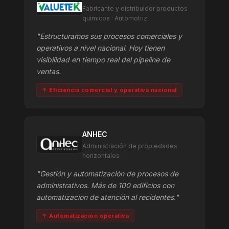
Fabricante y distribuidor productos
químicos · Automotriz
"Estructuramos sus procesos comerciales y
operativos a nivel nacional. Hoy tienen
visibilidad en tiempo real del pipeline de
ventas.
↑ Eficiencia comercial y operativa nacional
ANHEC
Administración de propiedades
horizontales
"Gestión y automatización de procesos de
administrativos. Más de 100 edificios con
automatizacion de atención al recidentes."
↑ Automatización operativa