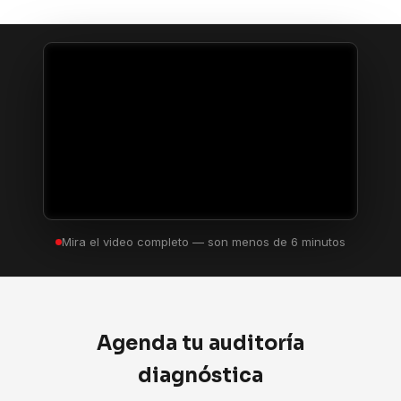
Mira el video completo — son menos de 6 minutos
Agenda tu auditoría
diagnóstica