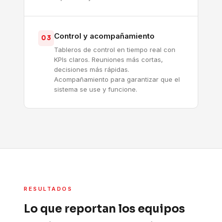
Control y acompañamiento
03
Tableros de control en tiempo real con
KPIs claros. Reuniones más cortas,
decisiones más rápidas.
Acompañamiento para garantizar que el
sistema se use y funcione.
RESULTADOS
Lo que reportan los equipos