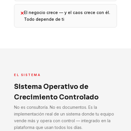
El negocio crece — y el caos crece con él.
✕
Todo depende de ti
EL SISTEMA
Sistema Operativo de
Crecimiento Controlado
No es consultoría. No es documentos. Es la
implementación real de un sistema donde tu equipo
vende más y opera con control — integrado en la
plataforma que usan todos los días.