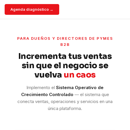
Agenda diagnóstico →
PARA DUEÑOS Y DIRECTORES DE PYMES
B2B
Incrementa tus ventas
sin que el negocio se
vuelva
un caos
Implemento el
Sistema Operativo de
Crecimiento Controlado
— el sistema que
conecta ventas, operaciones y servicios en una
única plataforma.