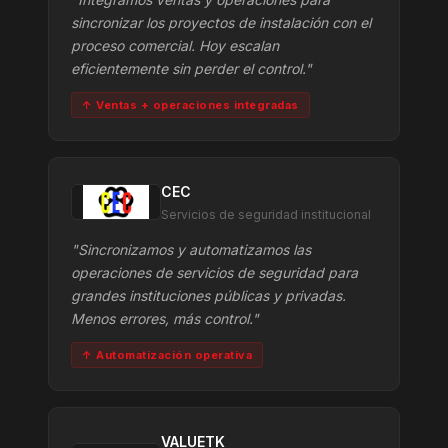
sincronizar los proyectos de instalación con el
proceso comercial. Hoy escalan
eficientemente sin perder el control."
↑ Ventas + operaciones integradas
CEC
Servicios de seguridad institucional
"Sincronizamos y automatizamos las
operaciones de servicios de seguridad para
grandes instituciones públicas y privadas.
Menos errores, más control."
↑ Automatización operativa
VALUETK