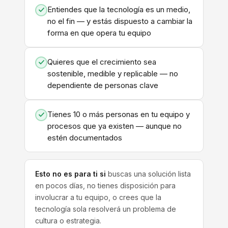
Entiendes que la tecnología es un medio,
no el fin — y estás dispuesto a cambiar la
forma en que opera tu equipo
Quieres que el crecimiento sea
sostenible, medible y replicable — no
dependiente de personas clave
Tienes 10 o más personas en tu equipo y
procesos que ya existen — aunque no
estén documentados
Esto no es para ti si
buscas una solución lista
en pocos días, no tienes disposición para
involucrar a tu equipo, o crees que la
tecnología sola resolverá un problema de
cultura o estrategia.