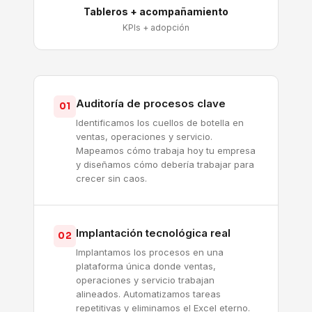
Tableros + acompañamiento
KPIs + adopción
Auditoría de procesos clave
01
Identificamos los cuellos de botella en
ventas, operaciones y servicio.
Mapeamos cómo trabaja hoy tu empresa
y diseñamos cómo debería trabajar para
crecer sin caos.
Implantación tecnológica real
02
Implantamos los procesos en una
plataforma única donde ventas,
operaciones y servicio trabajan
alineados. Automatizamos tareas
repetitivas y eliminamos el Excel eterno.