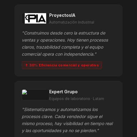
ProyectosIA
Automatización Industrial
"Construimos desde cero la estructura de
ventas y operaciones. Hoy tienen procesos
claros, trazabilidad completa y el equipo
comercial opera con independencia."
↑ 30% Eficiencia comercial y operativa
Expert Grupo
Equipos de laboratorio · Latam
"Sistematizamos y automatizamos los
procesos clave. Cada vendedor sigue el
mismo proceso, hay visibilidad en tiempo real
y las oportunidades ya no se pierden."