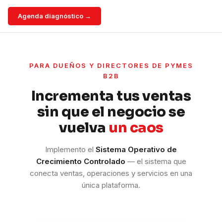
Agenda diagnóstico →
PARA DUEÑOS Y DIRECTORES DE PYMES
B2B
Incrementa tus ventas
sin que el negocio se
vuelva
un caos
Implemento el
Sistema Operativo de
Crecimiento Controlado
— el sistema que
conecta ventas, operaciones y servicios en una
única plataforma.