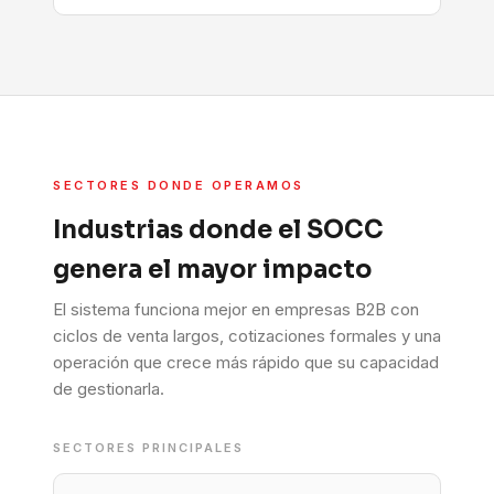
SECTORES DONDE OPERAMOS
Industrias donde el SOCC
genera el mayor impacto
El sistema funciona mejor en empresas B2B con
ciclos de venta largos, cotizaciones formales y una
operación que crece más rápido que su capacidad
de gestionarla.
SECTORES PRINCIPALES