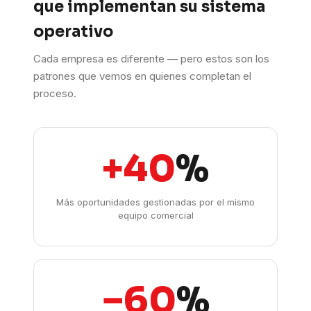
que implementan su sistema
operativo
Cada empresa es diferente — pero estos son los
patrones que vemos en quienes completan el
proceso.
+40
%
Más oportunidades gestionadas por el mismo
equipo comercial
−60
%