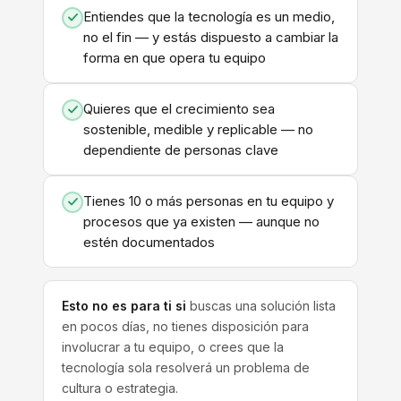
Entiendes que la tecnología es un medio,
no el fin — y estás dispuesto a cambiar la
forma en que opera tu equipo
Quieres que el crecimiento sea
sostenible, medible y replicable — no
dependiente de personas clave
Tienes 10 o más personas en tu equipo y
procesos que ya existen — aunque no
estén documentados
Esto no es para ti si
buscas una solución lista
en pocos días, no tienes disposición para
involucrar a tu equipo, o crees que la
tecnología sola resolverá un problema de
cultura o estrategia.