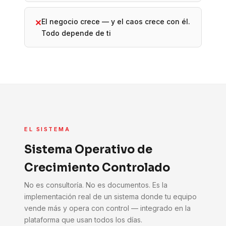
El negocio crece — y el caos crece con él.
✕
Todo depende de ti
EL SISTEMA
Sistema Operativo de
Crecimiento Controlado
No es consultoría. No es documentos. Es la
implementación real de un sistema donde tu equipo
vende más y opera con control — integrado en la
plataforma que usan todos los días.