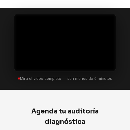
Mira el video completo — son menos de 6 minutos
Agenda tu auditoría
diagnóstica