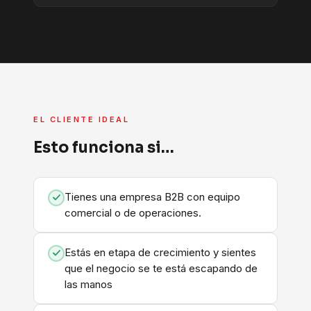
EL CLIENTE IDEAL
Esto funciona si…
Tienes una empresa B2B con equipo
comercial o de operaciones.
Estás en etapa de crecimiento y sientes
que el negocio se te está escapando de
las manos