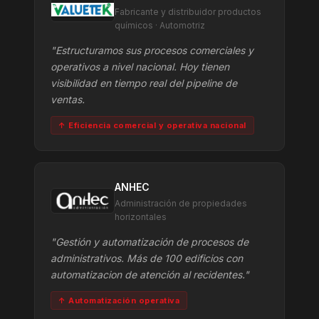
Fabricante y distribuidor productos
químicos · Automotriz
"Estructuramos sus procesos comerciales y
operativos a nivel nacional. Hoy tienen
visibilidad en tiempo real del pipeline de
ventas.
↑ Eficiencia comercial y operativa nacional
ANHEC
Administración de propiedades
horizontales
"Gestión y automatización de procesos de
administrativos. Más de 100 edificios con
automatizacion de atención al recidentes."
↑ Automatización operativa