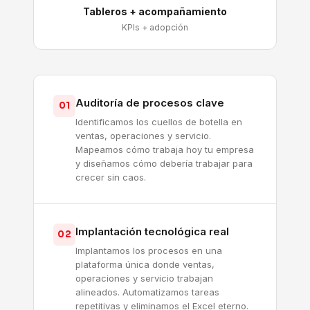
Tableros + acompañamiento
KPIs + adopción
Auditoría de procesos clave
01
Identificamos los cuellos de botella en
ventas, operaciones y servicio.
Mapeamos cómo trabaja hoy tu empresa
y diseñamos cómo debería trabajar para
crecer sin caos.
Implantación tecnológica real
02
Implantamos los procesos en una
plataforma única donde ventas,
operaciones y servicio trabajan
alineados. Automatizamos tareas
repetitivas y eliminamos el Excel eterno.