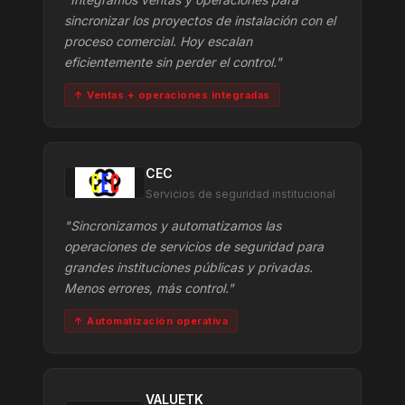
sincronizar los proyectos de instalación con el
proceso comercial. Hoy escalan
eficientemente sin perder el control."
↑ Ventas + operaciones integradas
CEC
Servicios de seguridad institucional
"Sincronizamos y automatizamos las
operaciones de servicios de seguridad para
grandes instituciones públicas y privadas.
Menos errores, más control."
↑ Automatización operativa
VALUETK