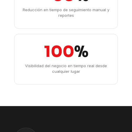
Reducción en tiempo de seguimiento manual y
reportes
100
%
Visibilidad del negocio en tiempo real desde
cualquier lugar