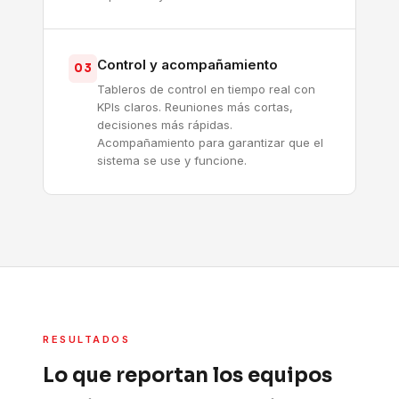
Control y acompañamiento
03
Tableros de control en tiempo real con
KPIs claros. Reuniones más cortas,
decisiones más rápidas.
Acompañamiento para garantizar que el
sistema se use y funcione.
RESULTADOS
Lo que reportan los equipos