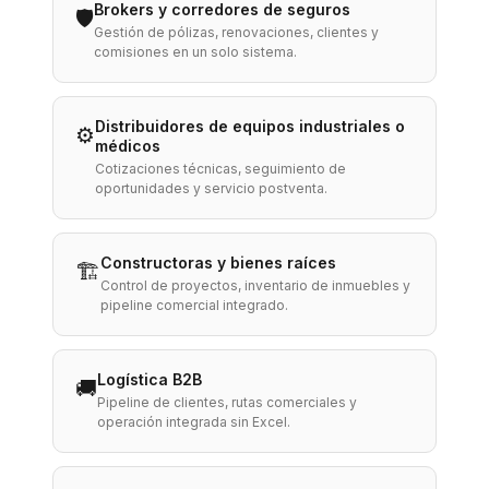
Brokers y corredores de seguros
🛡️
Gestión de pólizas, renovaciones, clientes y
comisiones en un solo sistema.
Distribuidores de equipos industriales o
⚙️
médicos
Cotizaciones técnicas, seguimiento de
oportunidades y servicio postventa.
Constructoras y bienes raíces
🏗️
Control de proyectos, inventario de inmuebles y
pipeline comercial integrado.
Logística B2B
🚚
Pipeline de clientes, rutas comerciales y
operación integrada sin Excel.