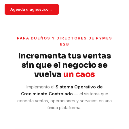
Agenda diagnóstico →
PARA DUEÑOS Y DIRECTORES DE PYMES
B2B
Incrementa tus ventas
sin que el negocio se
vuelva
un caos
Implemento el
Sistema Operativo de
Crecimiento Controlado
— el sistema que
conecta ventas, operaciones y servicios en una
única plataforma.