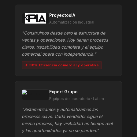
ProyectosIA
Automatización Industrial
"Construimos desde cero la estructura de
ventas y operaciones. Hoy tienen procesos
claros, trazabilidad completa y el equipo
comercial opera con independencia."
↑ 30% Eficiencia comercial y operativa
Expert Grupo
Equipos de laboratorio · Latam
"Sistematizamos y automatizamos los
procesos clave. Cada vendedor sigue el
mismo proceso, hay visibilidad en tiempo real
y las oportunidades ya no se pierden."