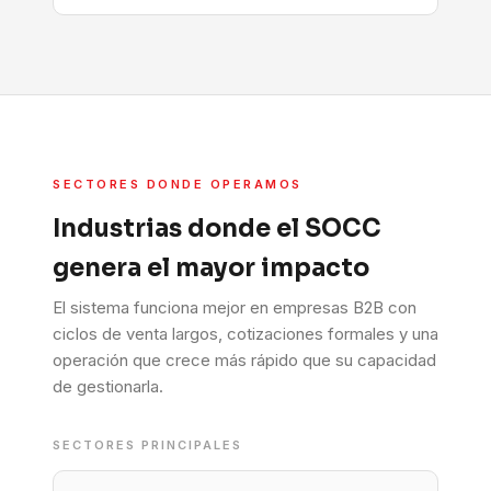
SECTORES DONDE OPERAMOS
Industrias donde el SOCC
genera el mayor impacto
El sistema funciona mejor en empresas B2B con
ciclos de venta largos, cotizaciones formales y una
operación que crece más rápido que su capacidad
de gestionarla.
SECTORES PRINCIPALES