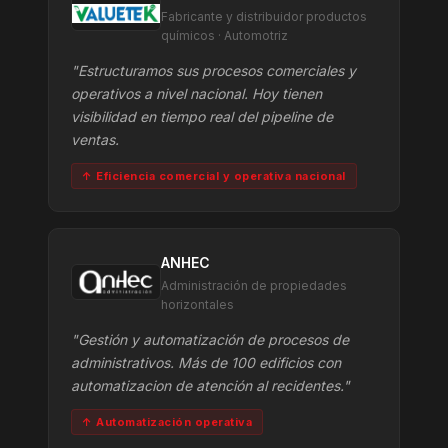
Fabricante y distribuidor productos
químicos · Automotriz
"Estructuramos sus procesos comerciales y
operativos a nivel nacional. Hoy tienen
visibilidad en tiempo real del pipeline de
ventas.
↑ Eficiencia comercial y operativa nacional
ANHEC
Administración de propiedades
horizontales
"Gestión y automatización de procesos de
administrativos. Más de 100 edificios con
automatizacion de atención al recidentes."
↑ Automatización operativa