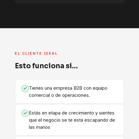
EL CLIENTE IDEAL
Esto funciona si…
Tienes una empresa B2B con equipo
comercial o de operaciones.
Estás en etapa de crecimiento y sientes
que el negocio se te está escapando de
las manos