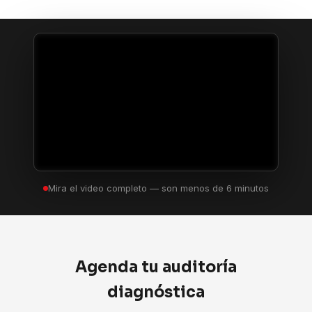
Mira el video completo — son menos de 6 minutos
Agenda tu auditoría
diagnóstica