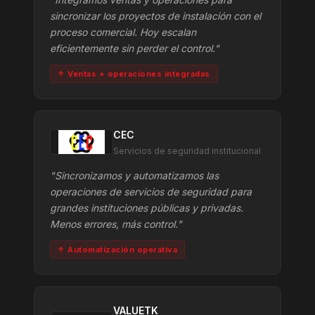
sincronizar los proyectos de instalación con el
proceso comercial. Hoy escalan
eficientemente sin perder el control."
↑ Ventas + operaciones integradas
CEC
Servicios de seguridad institucional
"Sincronizamos y automatizamos las
operaciones de servicios de seguridad para
grandes instituciones públicas y privadas.
Menos errores, más control."
↑ Automatización operativa
VALUETK