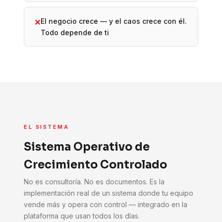
El negocio crece — y el caos crece con él.
✕
Todo depende de ti
EL SISTEMA
Sistema Operativo de
Crecimiento Controlado
No es consultoría. No es documentos. Es la
implementación real de un sistema donde tu equipo
vende más y opera con control — integrado en la
plataforma que usan todos los días.