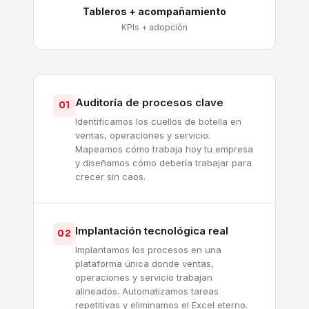
Tableros + acompañamiento
KPIs + adopción
Auditoría de procesos clave
01
Identificamos los cuellos de botella en
ventas, operaciones y servicio.
Mapeamos cómo trabaja hoy tu empresa
y diseñamos cómo debería trabajar para
crecer sin caos.
Implantación tecnológica real
02
Implantamos los procesos en una
plataforma única donde ventas,
operaciones y servicio trabajan
alineados. Automatizamos tareas
repetitivas y eliminamos el Excel eterno.