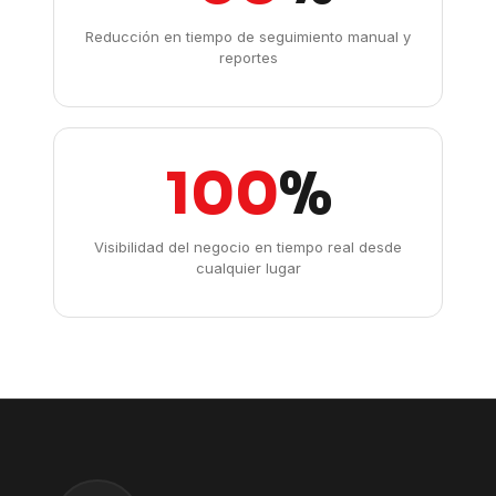
Reducción en tiempo de seguimiento manual y
reportes
100
%
Visibilidad del negocio en tiempo real desde
cualquier lugar