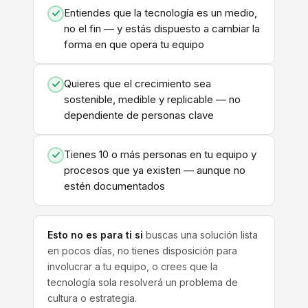
Entiendes que la tecnología es un medio,
no el fin — y estás dispuesto a cambiar la
forma en que opera tu equipo
Quieres que el crecimiento sea
sostenible, medible y replicable — no
dependiente de personas clave
Tienes 10 o más personas en tu equipo y
procesos que ya existen — aunque no
estén documentados
Esto no es para ti si
buscas una solución lista
en pocos días, no tienes disposición para
involucrar a tu equipo, o crees que la
tecnología sola resolverá un problema de
cultura o estrategia.