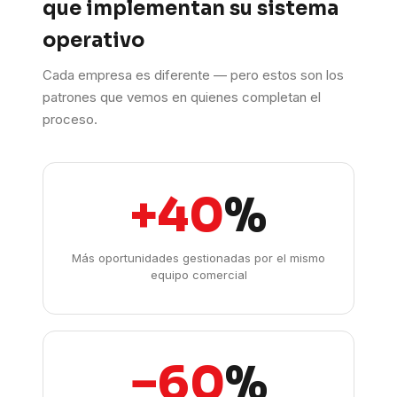
que implementan su sistema
operativo
Cada empresa es diferente — pero estos son los
patrones que vemos en quienes completan el
proceso.
+40
%
Más oportunidades gestionadas por el mismo
equipo comercial
−60
%