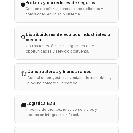
Brokers y corredores de seguros
🛡️
Gestión de pólizas, renovaciones, clientes y
comisiones en un solo sistema.
Distribuidores de equipos industriales o
⚙️
médicos
Cotizaciones técnicas, seguimiento de
oportunidades y servicio postventa.
Constructoras y bienes raíces
🏗️
Control de proyectos, inventario de inmuebles y
pipeline comercial integrado.
Logística B2B
🚚
Pipeline de clientes, rutas comerciales y
operación integrada sin Excel.