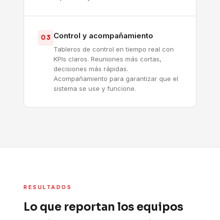
Control y acompañamiento
03
Tableros de control en tiempo real con
KPIs claros. Reuniones más cortas,
decisiones más rápidas.
Acompañamiento para garantizar que el
sistema se use y funcione.
RESULTADOS
Lo que reportan los equipos