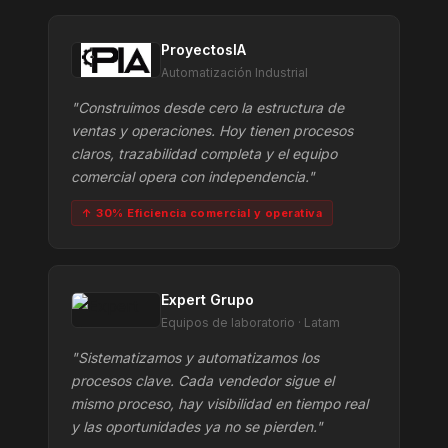
ProyectosIA
Automatización Industrial
"Construimos desde cero la estructura de
ventas y operaciones. Hoy tienen procesos
claros, trazabilidad completa y el equipo
comercial opera con independencia."
↑ 30% Eficiencia comercial y operativa
Expert Grupo
Equipos de laboratorio · Latam
"Sistematizamos y automatizamos los
procesos clave. Cada vendedor sigue el
mismo proceso, hay visibilidad en tiempo real
y las oportunidades ya no se pierden."