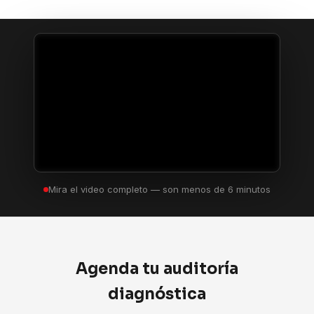
Mira el video completo — son menos de 6 minutos
Agenda tu auditoría
diagnóstica