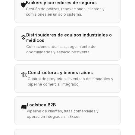
Brokers y corredores de seguros
🛡️
Gestión de pólizas, renovaciones, clientes y
comisiones en un solo sistema.
Distribuidores de equipos industriales o
⚙️
médicos
Cotizaciones técnicas, seguimiento de
oportunidades y servicio postventa.
Constructoras y bienes raíces
🏗️
Control de proyectos, inventario de inmuebles y
pipeline comercial integrado.
Logística B2B
🚚
Pipeline de clientes, rutas comerciales y
operación integrada sin Excel.