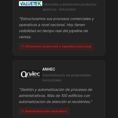
Fabricante y distribuidor productos
químicos · Automotriz
"Estructuramos sus procesos comerciales y
operativos a nivel nacional. Hoy tienen
visibilidad en tiempo real del pipeline de
ventas.
↑ Eficiencia comercial y operativa nacional
ANHEC
Administración de propiedades
horizontales
"Gestión y automatización de procesos de
administrativos. Más de 100 edificios con
automatizacion de atención al recidentes."
↑ Automatización operativa