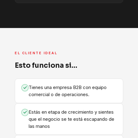
EL CLIENTE IDEAL
Esto funciona si…
Tienes una empresa B2B con equipo
comercial o de operaciones.
Estás en etapa de crecimiento y sientes
que el negocio se te está escapando de
las manos