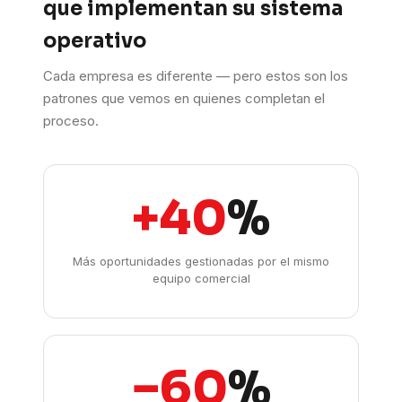
que implementan su sistema
operativo
Cada empresa es diferente — pero estos son los
patrones que vemos en quienes completan el
proceso.
+40
%
Más oportunidades gestionadas por el mismo
equipo comercial
−60
%