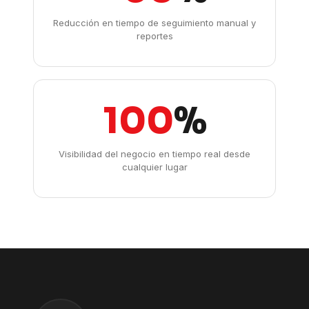
Reducción en tiempo de seguimiento manual y
reportes
100
%
Visibilidad del negocio en tiempo real desde
cualquier lugar