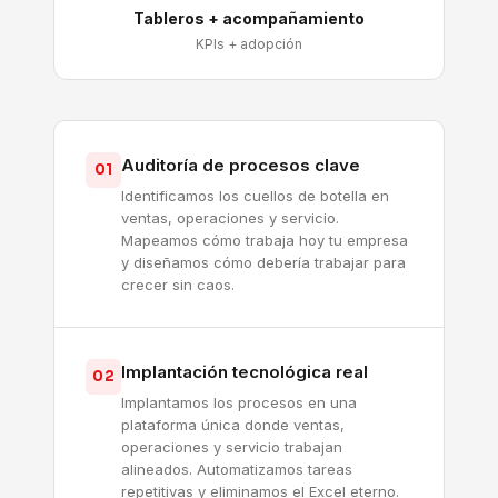
Tableros + acompañamiento
KPIs + adopción
Auditoría de procesos clave
01
Identificamos los cuellos de botella en
ventas, operaciones y servicio.
Mapeamos cómo trabaja hoy tu empresa
y diseñamos cómo debería trabajar para
crecer sin caos.
Implantación tecnológica real
02
Implantamos los procesos en una
plataforma única donde ventas,
operaciones y servicio trabajan
alineados. Automatizamos tareas
repetitivas y eliminamos el Excel eterno.