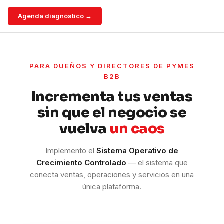
Agenda diagnóstico →
PARA DUEÑOS Y DIRECTORES DE PYMES
B2B
Incrementa tus ventas
sin que el negocio se
vuelva
un caos
Implemento el
Sistema Operativo de
Crecimiento Controlado
— el sistema que
conecta ventas, operaciones y servicios en una
única plataforma.