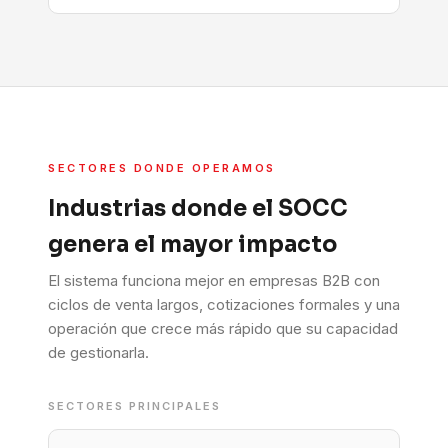
SECTORES DONDE OPERAMOS
Industrias donde el SOCC
genera el mayor impacto
El sistema funciona mejor en empresas B2B con
ciclos de venta largos, cotizaciones formales y una
operación que crece más rápido que su capacidad
de gestionarla.
SECTORES PRINCIPALES