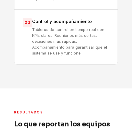
Control y acompañamiento
03
Tableros de control en tiempo real con
KPIs claros. Reuniones más cortas,
decisiones más rápidas.
Acompañamiento para garantizar que el
sistema se use y funcione.
RESULTADOS
Lo que reportan los equipos