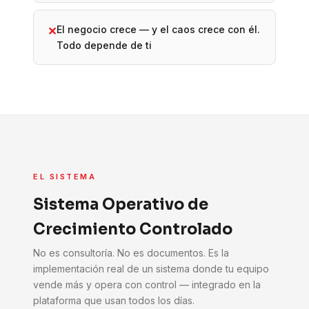
El negocio crece — y el caos crece con él.
✕
Todo depende de ti
EL SISTEMA
Sistema Operativo de
Crecimiento Controlado
No es consultoría. No es documentos. Es la
implementación real de un sistema donde tu equipo
vende más y opera con control — integrado en la
plataforma que usan todos los días.