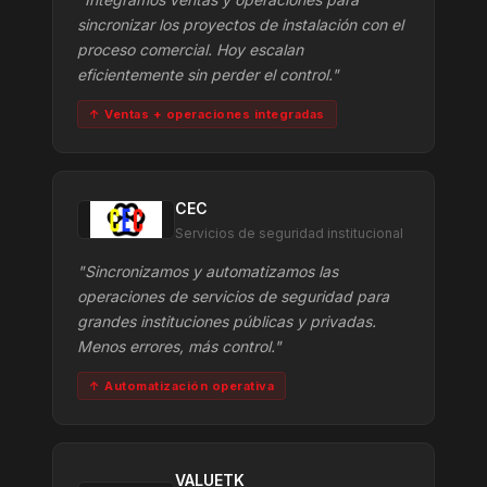
sincronizar los proyectos de instalación con el
proceso comercial. Hoy escalan
eficientemente sin perder el control."
↑ Ventas + operaciones integradas
CEC
Servicios de seguridad institucional
"Sincronizamos y automatizamos las
operaciones de servicios de seguridad para
grandes instituciones públicas y privadas.
Menos errores, más control."
↑ Automatización operativa
VALUETK