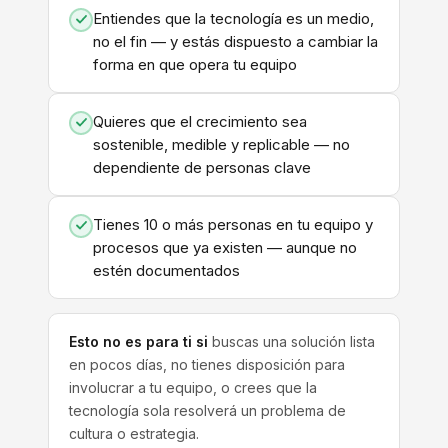
Entiendes que la tecnología es un medio,
no el fin — y estás dispuesto a cambiar la
forma en que opera tu equipo
Quieres que el crecimiento sea
sostenible, medible y replicable — no
dependiente de personas clave
Tienes 10 o más personas en tu equipo y
procesos que ya existen — aunque no
estén documentados
Esto no es para ti si
buscas una solución lista
en pocos días, no tienes disposición para
involucrar a tu equipo, o crees que la
tecnología sola resolverá un problema de
cultura o estrategia.