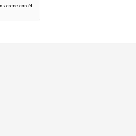
os crece con él.