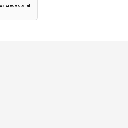
os crece con él.