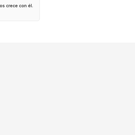
os crece con él.