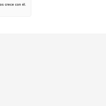
os crece con él.