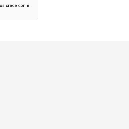
os crece con él.