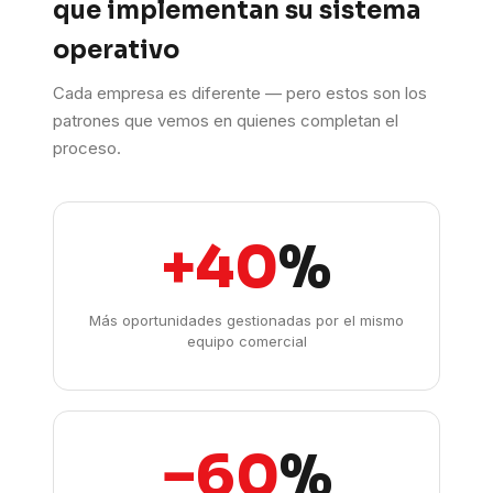
que implementan su sistema
operativo
Cada empresa es diferente — pero estos son los
patrones que vemos en quienes completan el
proceso.
+40
%
Más oportunidades gestionadas por el mismo
equipo comercial
−60
%