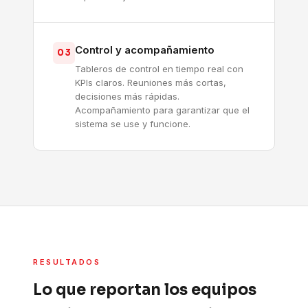
Control y acompañamiento
03
Tableros de control en tiempo real con
KPIs claros. Reuniones más cortas,
decisiones más rápidas.
Acompañamiento para garantizar que el
sistema se use y funcione.
RESULTADOS
Lo que reportan los equipos