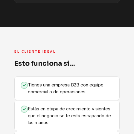
EL CLIENTE IDEAL
Esto funciona si…
Tienes una empresa B2B con equipo
comercial o de operaciones.
Estás en etapa de crecimiento y sientes
que el negocio se te está escapando de
las manos