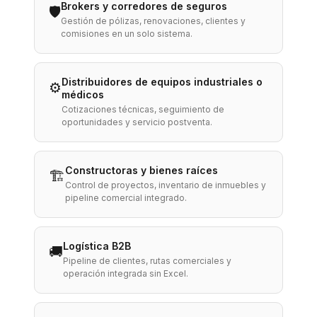
Brokers y corredores de seguros
🛡️
Gestión de pólizas, renovaciones, clientes y
comisiones en un solo sistema.
Distribuidores de equipos industriales o
⚙️
médicos
Cotizaciones técnicas, seguimiento de
oportunidades y servicio postventa.
Constructoras y bienes raíces
🏗️
Control de proyectos, inventario de inmuebles y
pipeline comercial integrado.
Logística B2B
🚚
Pipeline de clientes, rutas comerciales y
operación integrada sin Excel.