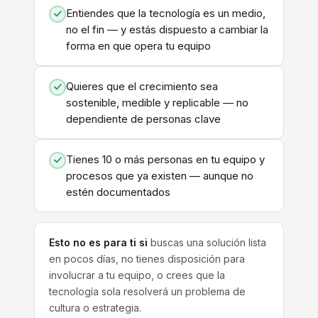
Entiendes que la tecnología es un medio,
no el fin — y estás dispuesto a cambiar la
forma en que opera tu equipo
Quieres que el crecimiento sea
sostenible, medible y replicable — no
dependiente de personas clave
Tienes 10 o más personas en tu equipo y
procesos que ya existen — aunque no
estén documentados
Esto no es para ti si
buscas una solución lista
en pocos días, no tienes disposición para
involucrar a tu equipo, o crees que la
tecnología sola resolverá un problema de
cultura o estrategia.