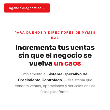
Agenda diagnóstico →
PARA DUEÑOS Y DIRECTORES DE PYMES
B2B
Incrementa tus ventas
sin que el negocio se
vuelva
un caos
Implemento el
Sistema Operativo de
Crecimiento Controlado
— el sistema que
conecta ventas, operaciones y servicios en una
única plataforma.