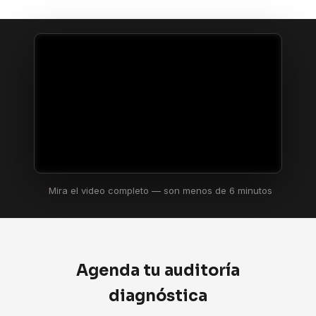
Mira el video completo — son menos de 6 minutos
Agenda tu auditoría
diagnóstica