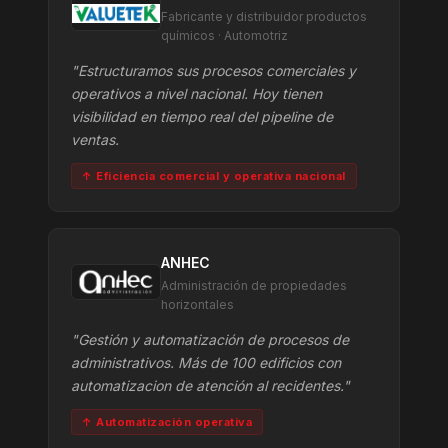
Fabricante y distribuidor productos
químicos · Automotriz
"Estructuramos sus procesos comerciales y
operativos a nivel nacional. Hoy tienen
visibilidad en tiempo real del pipeline de
ventas.
↑ Eficiencia comercial y operativa nacional
ANHEC
Administración de propiedades
horizontales
"Gestión y automatización de procesos de
administrativos. Más de 100 edificios con
automatizacion de atención al recidentes."
↑ Automatización operativa