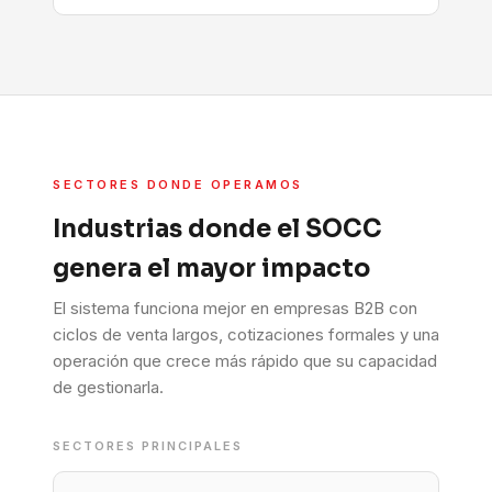
SECTORES DONDE OPERAMOS
Industrias donde el SOCC
genera el mayor impacto
El sistema funciona mejor en empresas B2B con
ciclos de venta largos, cotizaciones formales y una
operación que crece más rápido que su capacidad
de gestionarla.
SECTORES PRINCIPALES