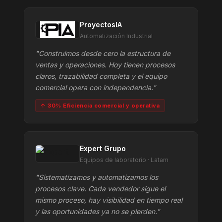
ProyectosIA
Automatización Industrial
"Construimos desde cero la estructura de
ventas y operaciones. Hoy tienen procesos
claros, trazabilidad completa y el equipo
comercial opera con independencia."
↑ 30% Eficiencia comercial y operativa
Expert Grupo
Equipos de laboratorio · Latam
"Sistematizamos y automatizamos los
procesos clave. Cada vendedor sigue el
mismo proceso, hay visibilidad en tiempo real
y las oportunidades ya no se pierden."