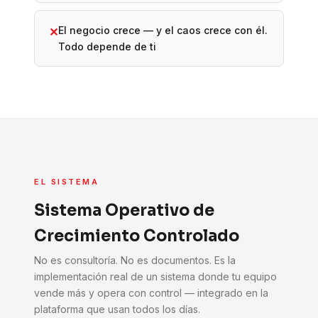
El negocio crece — y el caos crece con él.
✕
Todo depende de ti
EL SISTEMA
Sistema Operativo de
Crecimiento Controlado
No es consultoría. No es documentos. Es la
implementación real de un sistema donde tu equipo
vende más y opera con control — integrado en la
plataforma que usan todos los días.