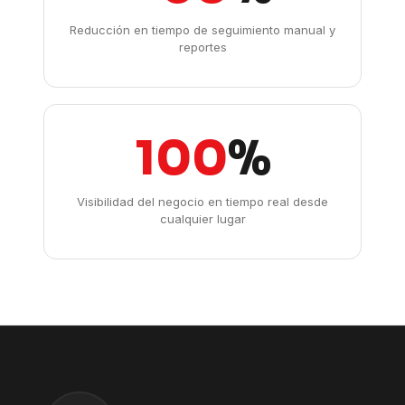
Reducción en tiempo de seguimiento manual y
reportes
100
%
Visibilidad del negocio en tiempo real desde
cualquier lugar