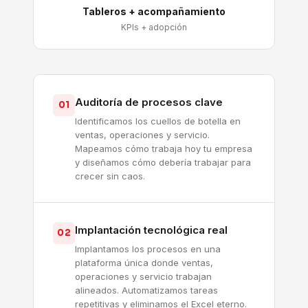
Tableros + acompañamiento
KPIs + adopción
Auditoría de procesos clave
01
Identificamos los cuellos de botella en
ventas, operaciones y servicio.
Mapeamos cómo trabaja hoy tu empresa
y diseñamos cómo debería trabajar para
crecer sin caos.
Implantación tecnológica real
02
Implantamos los procesos en una
plataforma única donde ventas,
operaciones y servicio trabajan
alineados. Automatizamos tareas
repetitivas y eliminamos el Excel eterno.