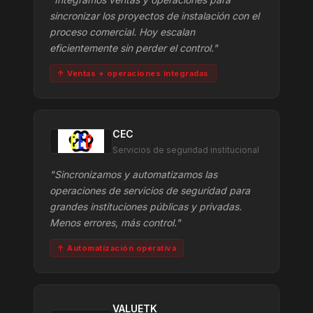
sincronizar los proyectos de instalación con el
proceso comercial. Hoy escalan
eficientemente sin perder el control."
↑ Ventas + operaciones integradas
CEC
Servicios de seguridad institucional
"Sincronizamos y automatizamos las
operaciones de servicios de seguridad para
grandes instituciones públicas y privadas.
Menos errores, más control."
↑ Automatización operativa
VALUETK