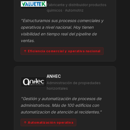
Fabricante y distribuidor productos
químicos · Automotriz
"Estructuramos sus procesos comerciales y
operativos a nivel nacional. Hoy tienen
visibilidad en tiempo real del pipeline de
ventas.
↑ Eficiencia comercial y operativa nacional
ANHEC
Administración de propiedades
horizontales
"Gestión y automatización de procesos de
administrativos. Más de 100 edificios con
automatizacion de atención al recidentes."
↑ Automatización operativa