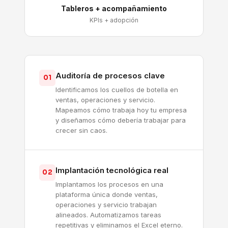
Tableros + acompañamiento
KPIs + adopción
Auditoría de procesos clave
01
Identificamos los cuellos de botella en
ventas, operaciones y servicio.
Mapeamos cómo trabaja hoy tu empresa
y diseñamos cómo debería trabajar para
crecer sin caos.
Implantación tecnológica real
02
Implantamos los procesos en una
plataforma única donde ventas,
operaciones y servicio trabajan
alineados. Automatizamos tareas
repetitivas y eliminamos el Excel eterno.