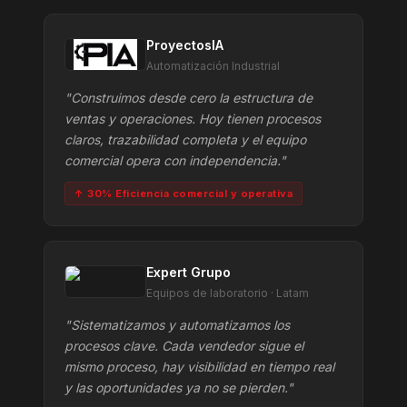
ProyectosIA
Automatización Industrial
"Construimos desde cero la estructura de
ventas y operaciones. Hoy tienen procesos
claros, trazabilidad completa y el equipo
comercial opera con independencia."
↑ 30% Eficiencia comercial y operativa
Expert Grupo
Equipos de laboratorio · Latam
"Sistematizamos y automatizamos los
procesos clave. Cada vendedor sigue el
mismo proceso, hay visibilidad en tiempo real
y las oportunidades ya no se pierden."