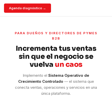
Agenda diagnóstico →
PARA DUEÑOS Y DIRECTORES DE PYMES
B2B
Incrementa tus ventas
sin que el negocio se
vuelva
un caos
Implemento el
Sistema Operativo de
Crecimiento Controlado
— el sistema que
conecta ventas, operaciones y servicios en una
única plataforma.