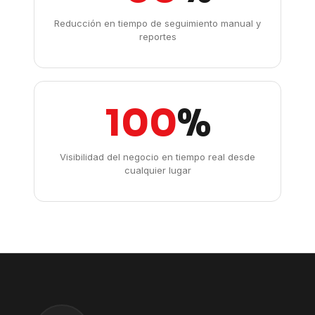
Reducción en tiempo de seguimiento manual y
reportes
100
%
Visibilidad del negocio en tiempo real desde
cualquier lugar