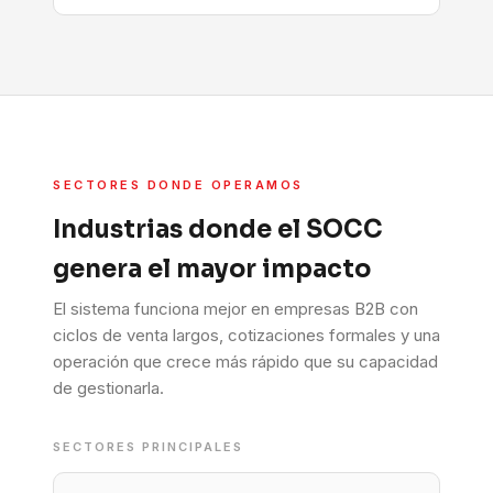
SECTORES DONDE OPERAMOS
Industrias donde el SOCC
genera el mayor impacto
El sistema funciona mejor en empresas B2B con
ciclos de venta largos, cotizaciones formales y una
operación que crece más rápido que su capacidad
de gestionarla.
SECTORES PRINCIPALES