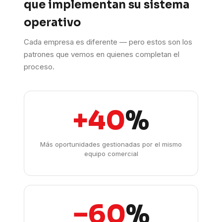
que implementan su sistema
operativo
Cada empresa es diferente — pero estos son los
patrones que vemos en quienes completan el
proceso.
+40
%
Más oportunidades gestionadas por el mismo
equipo comercial
−60
%