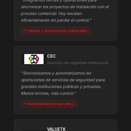
sincronizar los proyectos de instalación con el
proceso comercial. Hoy escalan
eficientemente sin perder el control."
↑ Ventas + operaciones integradas
CEC
Servicios de seguridad institucional
"Sincronizamos y automatizamos las
operaciones de servicios de seguridad para
grandes instituciones públicas y privadas.
Menos errores, más control."
↑ Automatización operativa
VALUETK