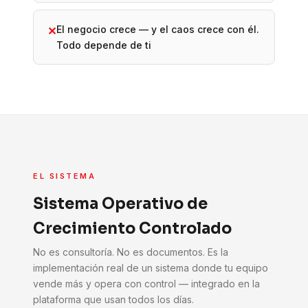
El negocio crece — y el caos crece con él.
✕
Todo depende de ti
EL SISTEMA
Sistema Operativo de
Crecimiento Controlado
No es consultoría. No es documentos. Es la
implementación real de un sistema donde tu equipo
vende más y opera con control — integrado en la
plataforma que usan todos los días.