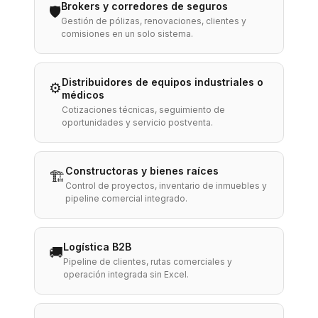
Brokers y corredores de seguros
🛡️
Gestión de pólizas, renovaciones, clientes y
comisiones en un solo sistema.
Distribuidores de equipos industriales o
⚙️
médicos
Cotizaciones técnicas, seguimiento de
oportunidades y servicio postventa.
Constructoras y bienes raíces
🏗️
Control de proyectos, inventario de inmuebles y
pipeline comercial integrado.
Logística B2B
🚚
Pipeline de clientes, rutas comerciales y
operación integrada sin Excel.