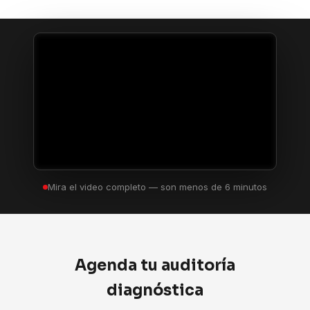
Mira el video completo — son menos de 6 minutos
Agenda tu auditoría
diagnóstica