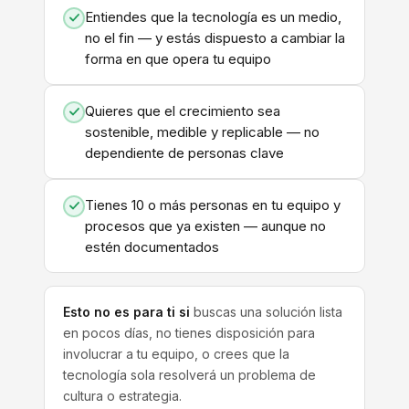
Entiendes que la tecnología es un medio,
no el fin — y estás dispuesto a cambiar la
forma en que opera tu equipo
Quieres que el crecimiento sea
sostenible, medible y replicable — no
dependiente de personas clave
Tienes 10 o más personas en tu equipo y
procesos que ya existen — aunque no
estén documentados
Esto no es para ti si
buscas una solución lista
en pocos días, no tienes disposición para
involucrar a tu equipo, o crees que la
tecnología sola resolverá un problema de
cultura o estrategia.