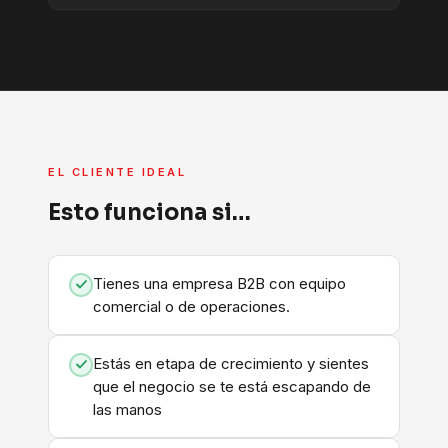
EL CLIENTE IDEAL
Esto funciona si…
Tienes una empresa B2B con equipo
comercial o de operaciones.
Estás en etapa de crecimiento y sientes
que el negocio se te está escapando de
las manos