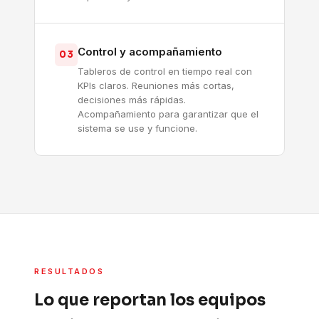
Control y acompañamiento
03
Tableros de control en tiempo real con
KPIs claros. Reuniones más cortas,
decisiones más rápidas.
Acompañamiento para garantizar que el
sistema se use y funcione.
RESULTADOS
Lo que reportan los equipos