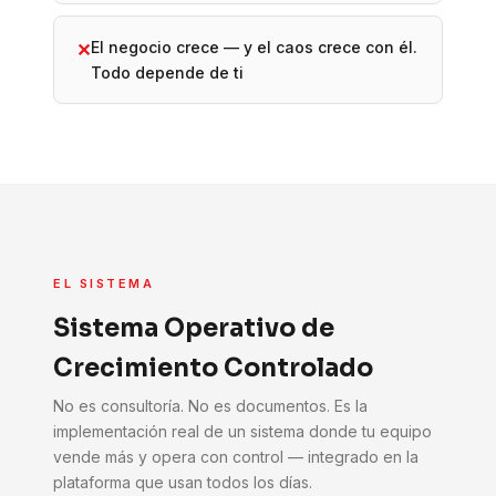
El negocio crece — y el caos crece con él.
✕
Todo depende de ti
EL SISTEMA
Sistema Operativo de
Crecimiento Controlado
No es consultoría. No es documentos. Es la
implementación real de un sistema donde tu equipo
vende más y opera con control — integrado en la
plataforma que usan todos los días.