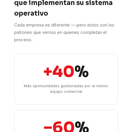
que implementan su sistema
operativo
Cada empresa es diferente — pero estos son los
patrones que vemos en quienes completan el
proceso.
+40
%
Más oportunidades gestionadas por el mismo
equipo comercial
−60
%