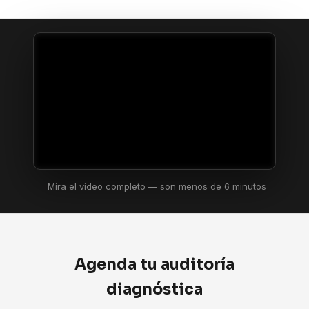
Mira el video completo — son menos de 6 minutos
Agenda tu auditoría
diagnóstica