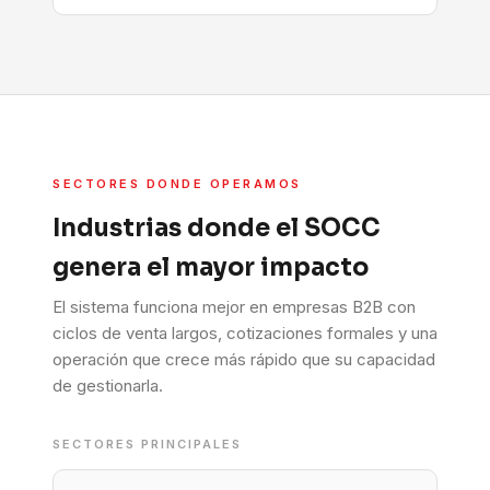
SECTORES DONDE OPERAMOS
Industrias donde el SOCC
genera el mayor impacto
El sistema funciona mejor en empresas B2B con
ciclos de venta largos, cotizaciones formales y una
operación que crece más rápido que su capacidad
de gestionarla.
SECTORES PRINCIPALES