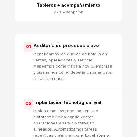
Tableros + acompañamiento
KPIs + adopción
Auditoría de procesos clave
01
Identificamos los cuellos de botella en
ventas, operaciones y servicio.
Mapeamos cómo trabaja hoy tu empresa
y diseñamos cómo debería trabajar para
crecer sin caos.
Implantación tecnológica real
02
Implantamos los procesos en una
plataforma única donde ventas,
operaciones y servicio trabajan
alineados. Automatizamos tareas
repetitivas y eliminamos el Excel eterno.