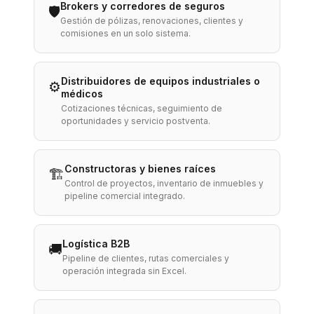
Brokers y corredores de seguros
🛡️
Gestión de pólizas, renovaciones, clientes y
comisiones en un solo sistema.
Distribuidores de equipos industriales o
⚙️
médicos
Cotizaciones técnicas, seguimiento de
oportunidades y servicio postventa.
Constructoras y bienes raíces
🏗️
Control de proyectos, inventario de inmuebles y
pipeline comercial integrado.
Logística B2B
🚚
Pipeline de clientes, rutas comerciales y
operación integrada sin Excel.