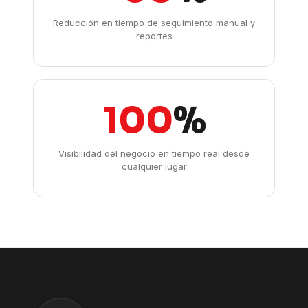
Reducción en tiempo de seguimiento manual y
reportes
100
%
Visibilidad del negocio en tiempo real desde
cualquier lugar