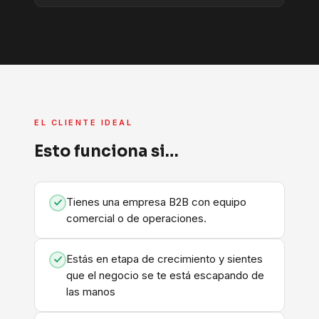
EL CLIENTE IDEAL
Esto funciona si…
Tienes una empresa B2B con equipo
comercial o de operaciones.
Estás en etapa de crecimiento y sientes
que el negocio se te está escapando de
las manos