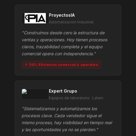
ProyectosIA
Automatización Industrial
"Construimos desde cero la estructura de
ventas y operaciones. Hoy tienen procesos
claros, trazabilidad completa y el equipo
comercial opera con independencia."
↑ 30% Eficiencia comercial y operativa
Expert Grupo
Equipos de laboratorio · Latam
"Sistematizamos y automatizamos los
procesos clave. Cada vendedor sigue el
mismo proceso, hay visibilidad en tiempo real
y las oportunidades ya no se pierden."