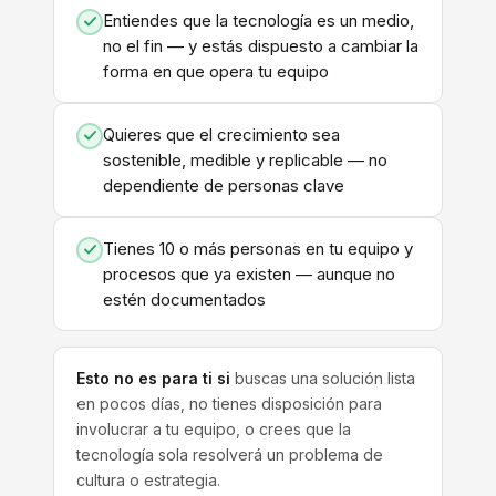
Entiendes que la tecnología es un medio,
no el fin — y estás dispuesto a cambiar la
forma en que opera tu equipo
Quieres que el crecimiento sea
sostenible, medible y replicable — no
dependiente de personas clave
Tienes 10 o más personas en tu equipo y
procesos que ya existen — aunque no
estén documentados
Esto no es para ti si
buscas una solución lista
en pocos días, no tienes disposición para
involucrar a tu equipo, o crees que la
tecnología sola resolverá un problema de
cultura o estrategia.