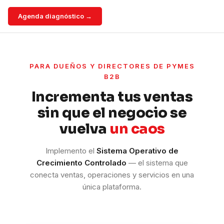
Agenda diagnóstico →
PARA DUEÑOS Y DIRECTORES DE PYMES
B2B
Incrementa tus ventas
sin que el negocio se
vuelva
un caos
Implemento el
Sistema Operativo de
Crecimiento Controlado
— el sistema que
conecta ventas, operaciones y servicios en una
única plataforma.