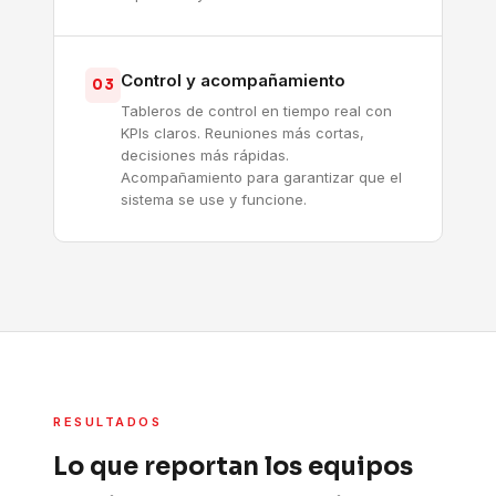
Control y acompañamiento
03
Tableros de control en tiempo real con
KPIs claros. Reuniones más cortas,
decisiones más rápidas.
Acompañamiento para garantizar que el
sistema se use y funcione.
RESULTADOS
Lo que reportan los equipos