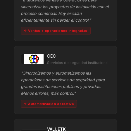
sincronizar los proyectos de instalación con el
proceso comercial. Hoy escalan
eficientemente sin perder el control."
↑ Ventas + operaciones integradas
CEC
Servicios de seguridad institucional
"Sincronizamos y automatizamos las
operaciones de servicios de seguridad para
grandes instituciones públicas y privadas.
Menos errores, más control."
↑ Automatización operativa
VALUETK