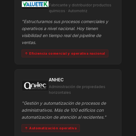
Fabricante y distribuidor productos
químicos · Automotriz
"Estructuramos sus procesos comerciales y
operativos a nivel nacional. Hoy tienen
visibilidad en tiempo real del pipeline de
ventas.
↑ Eficiencia comercial y operativa nacional
ANHEC
Administración de propiedades
horizontales
"Gestión y automatización de procesos de
administrativos. Más de 100 edificios con
automatizacion de atención al recidentes."
↑ Automatización operativa