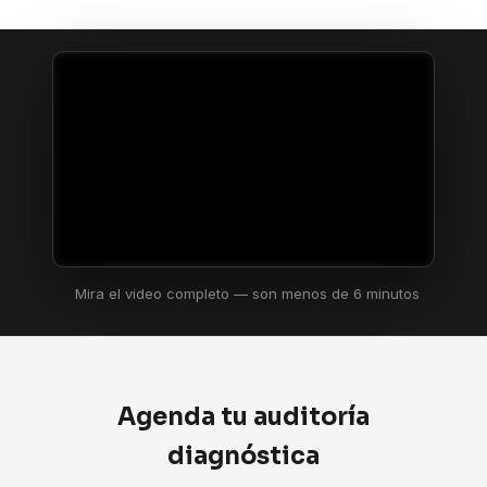
Mira el video completo — son menos de 6 minutos
Agenda tu auditoría
diagnóstica