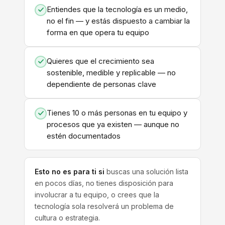
Entiendes que la tecnología es un medio,
no el fin — y estás dispuesto a cambiar la
forma en que opera tu equipo
Quieres que el crecimiento sea
sostenible, medible y replicable — no
dependiente de personas clave
Tienes 10 o más personas en tu equipo y
procesos que ya existen — aunque no
estén documentados
Esto no es para ti si
buscas una solución lista
en pocos días, no tienes disposición para
involucrar a tu equipo, o crees que la
tecnología sola resolverá un problema de
cultura o estrategia.