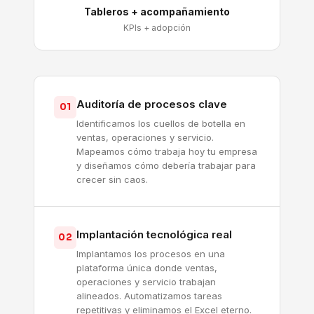
Tableros + acompañamiento
KPIs + adopción
Auditoría de procesos clave
01
Identificamos los cuellos de botella en
ventas, operaciones y servicio.
Mapeamos cómo trabaja hoy tu empresa
y diseñamos cómo debería trabajar para
crecer sin caos.
Implantación tecnológica real
02
Implantamos los procesos en una
plataforma única donde ventas,
operaciones y servicio trabajan
alineados. Automatizamos tareas
repetitivas y eliminamos el Excel eterno.