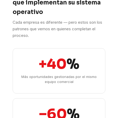
que implementan su sistema
operativo
Cada empresa es diferente — pero estos son los
patrones que vemos en quienes completan el
proceso.
+40
%
Más oportunidades gestionadas por el mismo
equipo comercial
−60
%