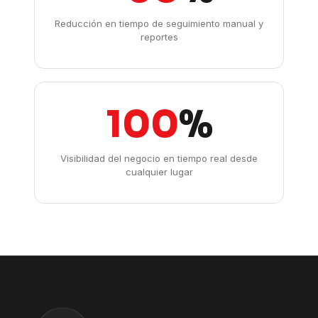
Reducción en tiempo de seguimiento manual y
reportes
100
%
Visibilidad del negocio en tiempo real desde
cualquier lugar