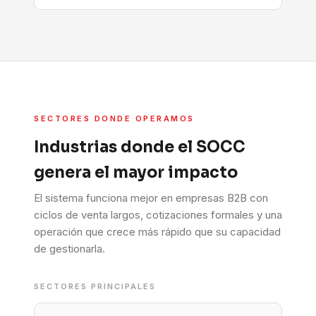
SECTORES DONDE OPERAMOS
Industrias donde el SOCC
genera el mayor impacto
El sistema funciona mejor en empresas B2B con
ciclos de venta largos, cotizaciones formales y una
operación que crece más rápido que su capacidad
de gestionarla.
SECTORES PRINCIPALES