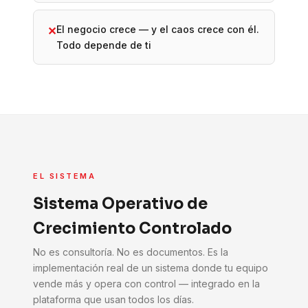
El negocio crece — y el caos crece con él.
✕
Todo depende de ti
EL SISTEMA
Sistema Operativo de
Crecimiento Controlado
No es consultoría. No es documentos. Es la
implementación real de un sistema donde tu equipo
vende más y opera con control — integrado en la
plataforma que usan todos los días.