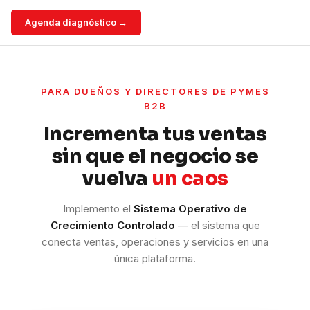
Agenda diagnóstico →
PARA DUEÑOS Y DIRECTORES DE PYMES
B2B
Incrementa tus ventas
sin que el negocio se
vuelva
un caos
Implemento el
Sistema Operativo de
Crecimiento Controlado
— el sistema que
conecta ventas, operaciones y servicios en una
única plataforma.