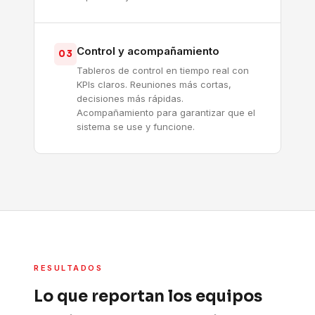
Control y acompañamiento
03
Tableros de control en tiempo real con
KPIs claros. Reuniones más cortas,
decisiones más rápidas.
Acompañamiento para garantizar que el
sistema se use y funcione.
RESULTADOS
Lo que reportan los equipos