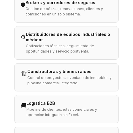
Brokers y corredores de seguros
🛡️
Gestión de pólizas, renovaciones, clientes y
comisiones en un solo sistema.
Distribuidores de equipos industriales o
⚙️
médicos
Cotizaciones técnicas, seguimiento de
oportunidades y servicio postventa.
Constructoras y bienes raíces
🏗️
Control de proyectos, inventario de inmuebles y
pipeline comercial integrado.
Logística B2B
🚚
Pipeline de clientes, rutas comerciales y
operación integrada sin Excel.