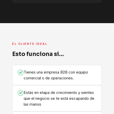
EL CLIENTE IDEAL
Esto funciona si…
Tienes una empresa B2B con equipo
comercial o de operaciones.
Estás en etapa de crecimiento y sientes
que el negocio se te está escapando de
las manos