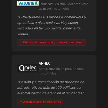
Fabricante y distribuidor productos
químicos · Automotriz
"Estructuramos sus procesos comerciales y
operativos a nivel nacional. Hoy tienen
visibilidad en tiempo real del pipeline de
ventas.
↑ Eficiencia comercial y operativa nacional
ANHEC
Administración de propiedades
horizontales
"Gestión y automatización de procesos de
administrativos. Más de 100 edificios con
automatizacion de atención al recidentes."
↑ Automatización operativa