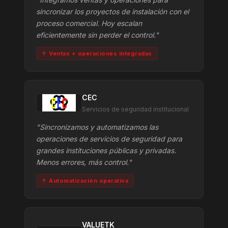
sincronizar los proyectos de instalación con el
proceso comercial. Hoy escalan
eficientemente sin perder el control."
↑ Ventas + operaciones integradas
CEC
Servicios de seguridad institucional
"Sincronizamos y automatizamos las
operaciones de servicios de seguridad para
grandes instituciones públicas y privadas.
Menos errores, más control."
↑ Automatización operativa
VALUETK