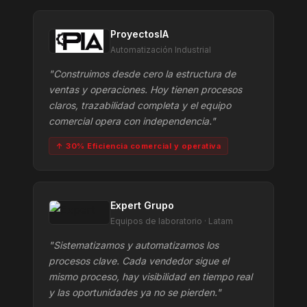
ProyectosIA
Automatización Industrial
"Construimos desde cero la estructura de
ventas y operaciones. Hoy tienen procesos
claros, trazabilidad completa y el equipo
comercial opera con independencia."
↑ 30% Eficiencia comercial y operativa
Expert Grupo
Equipos de laboratorio · Latam
"Sistematizamos y automatizamos los
procesos clave. Cada vendedor sigue el
mismo proceso, hay visibilidad en tiempo real
y las oportunidades ya no se pierden."