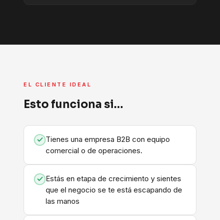
EL CLIENTE IDEAL
Esto funciona si…
Tienes una empresa B2B con equipo
comercial o de operaciones.
Estás en etapa de crecimiento y sientes
que el negocio se te está escapando de
las manos