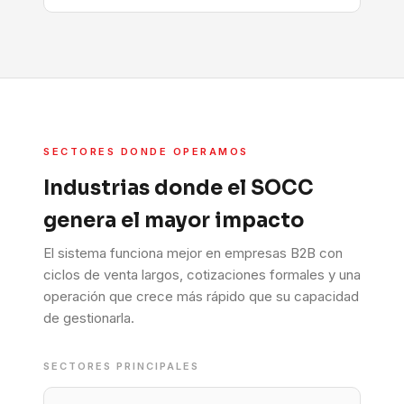
SECTORES DONDE OPERAMOS
Industrias donde el SOCC
genera el mayor impacto
El sistema funciona mejor en empresas B2B con
ciclos de venta largos, cotizaciones formales y una
operación que crece más rápido que su capacidad
de gestionarla.
SECTORES PRINCIPALES