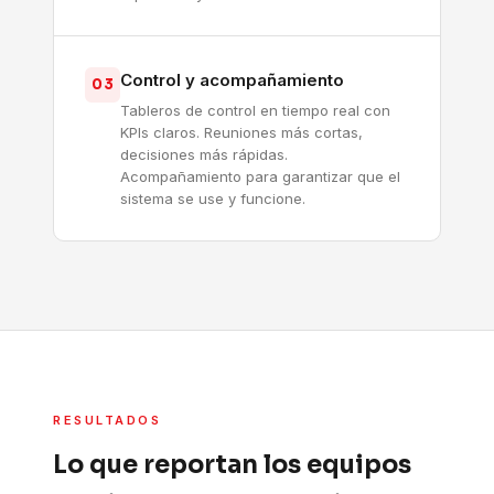
Control y acompañamiento
03
Tableros de control en tiempo real con
KPIs claros. Reuniones más cortas,
decisiones más rápidas.
Acompañamiento para garantizar que el
sistema se use y funcione.
RESULTADOS
Lo que reportan los equipos