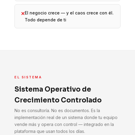
El negocio crece — y el caos crece con él.
✕
Todo depende de ti
EL SISTEMA
Sistema Operativo de
Crecimiento Controlado
No es consultoría. No es documentos. Es la
implementación real de un sistema donde tu equipo
vende más y opera con control — integrado en la
plataforma que usan todos los días.