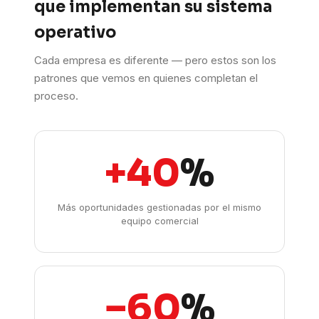
que implementan su sistema
operativo
Cada empresa es diferente — pero estos son los
patrones que vemos en quienes completan el
proceso.
+40
%
Más oportunidades gestionadas por el mismo
equipo comercial
−60
%