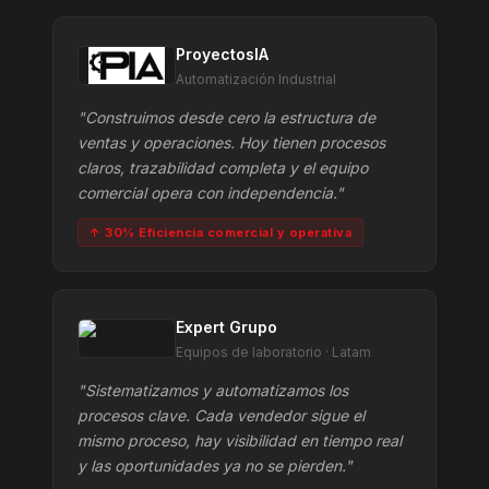
ProyectosIA
Automatización Industrial
"Construimos desde cero la estructura de
ventas y operaciones. Hoy tienen procesos
claros, trazabilidad completa y el equipo
comercial opera con independencia."
↑ 30% Eficiencia comercial y operativa
Expert Grupo
Equipos de laboratorio · Latam
"Sistematizamos y automatizamos los
procesos clave. Cada vendedor sigue el
mismo proceso, hay visibilidad en tiempo real
y las oportunidades ya no se pierden."