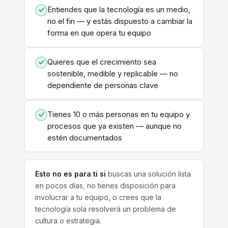
Entiendes que la tecnología es un medio,
no el fin — y estás dispuesto a cambiar la
forma en que opera tu equipo
Quieres que el crecimiento sea
sostenible, medible y replicable — no
dependiente de personas clave
Tienes 10 o más personas en tu equipo y
procesos que ya existen — aunque no
estén documentados
Esto no es para ti si
buscas una solución lista
en pocos días, no tienes disposición para
involucrar a tu equipo, o crees que la
tecnología sola resolverá un problema de
cultura o estrategia.