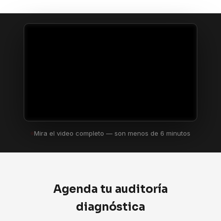
Mira el video completo — son menos de 6 minutos
Agenda tu auditoría
diagnóstica