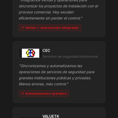
sincronizar los proyectos de instalación con el
proceso comercial. Hoy escalan
eficientemente sin perder el control."
↑ Ventas + operaciones integradas
CEC
Servicios de seguridad institucional
"Sincronizamos y automatizamos las
operaciones de servicios de seguridad para
grandes instituciones públicas y privadas.
Menos errores, más control."
↑ Automatización operativa
VALUETK