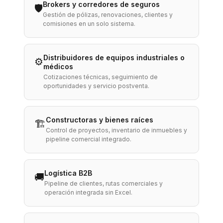
Brokers y corredores de seguros
🛡️
Gestión de pólizas, renovaciones, clientes y
comisiones en un solo sistema.
Distribuidores de equipos industriales o
⚙️
médicos
Cotizaciones técnicas, seguimiento de
oportunidades y servicio postventa.
Constructoras y bienes raíces
🏗️
Control de proyectos, inventario de inmuebles y
pipeline comercial integrado.
Logística B2B
🚚
Pipeline de clientes, rutas comerciales y
operación integrada sin Excel.