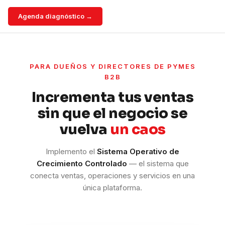
Agenda diagnóstico →
PARA DUEÑOS Y DIRECTORES DE PYMES
B2B
Incrementa tus ventas
sin que el negocio se
vuelva
un caos
Implemento el
Sistema Operativo de
Crecimiento Controlado
— el sistema que
conecta ventas, operaciones y servicios en una
única plataforma.