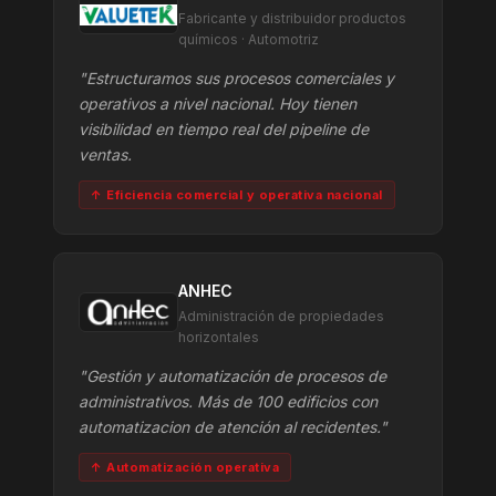
Fabricante y distribuidor productos
químicos · Automotriz
"Estructuramos sus procesos comerciales y
operativos a nivel nacional. Hoy tienen
visibilidad en tiempo real del pipeline de
ventas.
↑ Eficiencia comercial y operativa nacional
ANHEC
Administración de propiedades
horizontales
"Gestión y automatización de procesos de
administrativos. Más de 100 edificios con
automatizacion de atención al recidentes."
↑ Automatización operativa