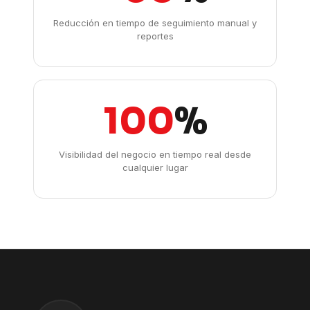
Reducción en tiempo de seguimiento manual y
reportes
100
%
Visibilidad del negocio en tiempo real desde
cualquier lugar