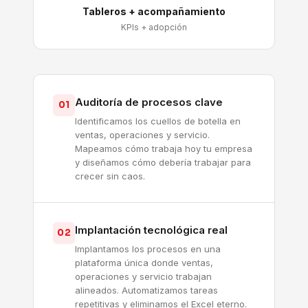
Tableros + acompañamiento
KPIs + adopción
Auditoría de procesos clave
01
Identificamos los cuellos de botella en
ventas, operaciones y servicio.
Mapeamos cómo trabaja hoy tu empresa
y diseñamos cómo debería trabajar para
crecer sin caos.
Implantación tecnológica real
02
Implantamos los procesos en una
plataforma única donde ventas,
operaciones y servicio trabajan
alineados. Automatizamos tareas
repetitivas y eliminamos el Excel eterno.